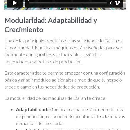
Modularidad: Adaptabilidad y
Crecimiento
Una de las principales ventajas de las soluciones de Dallan es
la modularidad. Nuestras máquinas están diseñadas para ser
fácilmente configurables y actualizables según tus
necesidades específicas de producción.
Esta característica te permite empezar con una configuración
básica y añadir módulos adicionales a medida que tu negocio
crece o cambian tus necesidades de producción.
La modularidad de las máquinas de Dallan te ofrece:
Adaptabilidad:
Modifica o expande fácilmente tu línea
de producción, respondiendo prontamente a las nuevas
demandas del mercado.