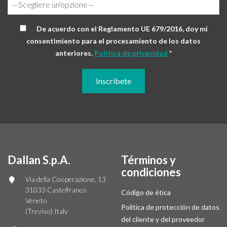
De acuerdo con el Reglamento UE 679/2016, doy mi
consentimiento para el procesamiento de los datos
anteriores.
Política de privacidad
*
Dallan S.p.A.
Términos y
condiciones
Via della Cooperazione, 13
31033 Castelfranco
Código de ética
Veneto
Política de protección de datos
(Treviso) Italy
del cliente y del proveedor