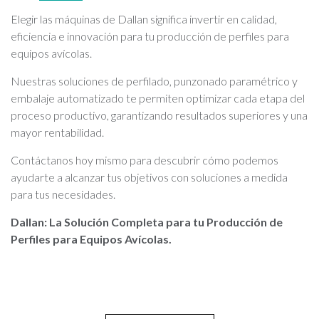
Elegir las máquinas de Dallan significa invertir en calidad,
eficiencia e innovación para tu producción de perfiles para
equipos avícolas.
Nuestras soluciones de perfilado, punzonado paramétrico y
embalaje automatizado te permiten optimizar cada etapa del
proceso productivo, garantizando resultados superiores y una
mayor rentabilidad.
Contáctanos hoy mismo para descubrir cómo podemos
ayudarte a alcanzar tus objetivos con soluciones a medida
para tus necesidades.
Dallan: La Solución Completa para tu Producción de
Perfiles para Equipos Avícolas.