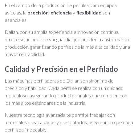
En el campo de la producción de perfiles para equipos
avícolas, la
precisión
,
eficiencia
y
flexibilidad
son
esenciales.
Dallan, con su amplia experiencia e innovación continua,
ofrece soluciones de vanguardia que pueden transformar tu
producción, garantizando perfiles de la más alta calidad y una
mayor rentabilidad.
Calidad y Precisión en el Perfilado
Las máquinas perfiladoras de Dallan son sinónimo de
precisión y fiabilidad. Cada perfil se realiza con un cuidado
meticuloso, asegurando productos finales que cumplen con
los más altos estándares de la industria.
Nuestra tecnología avanzada te permite trabajar con
materiales preacabados y pre-pintados, asegurando que cada
perfil sea impecable.