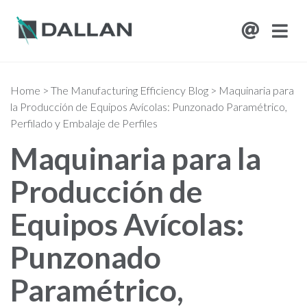
Home
>
The Manufacturing Efficiency Blog
>
Maquinaria para
la Producción de Equipos Avícolas: Punzonado Paramétrico,
Perfilado y Embalaje de Perfiles
Maquinaria para la
Producción de
Equipos Avícolas:
Punzonado
Paramétrico,