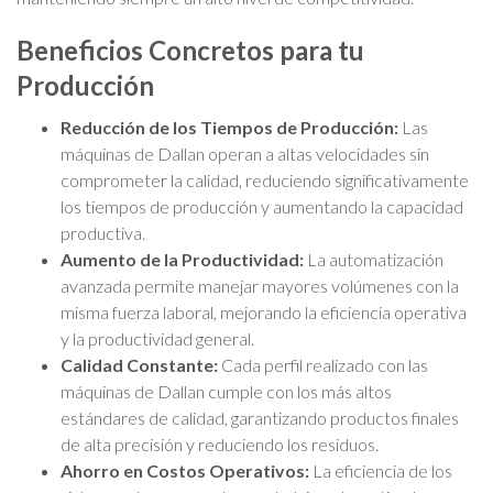
Beneficios Concretos para tu
Producción
Reducción de los Tiempos de Producción:
Las
máquinas de Dallan operan a altas velocidades sin
comprometer la calidad, reduciendo significativamente
los tiempos de producción y aumentando la capacidad
productiva.
Aumento de la Productividad:
La automatización
avanzada permite manejar mayores volúmenes con la
misma fuerza laboral, mejorando la eficiencia operativa
y la productividad general.
Calidad Constante:
Cada perfil realizado con las
máquinas de Dallan cumple con los más altos
estándares de calidad, garantizando productos finales
de alta precisión y reduciendo los residuos.
Ahorro en Costos Operativos:
La eficiencia de los