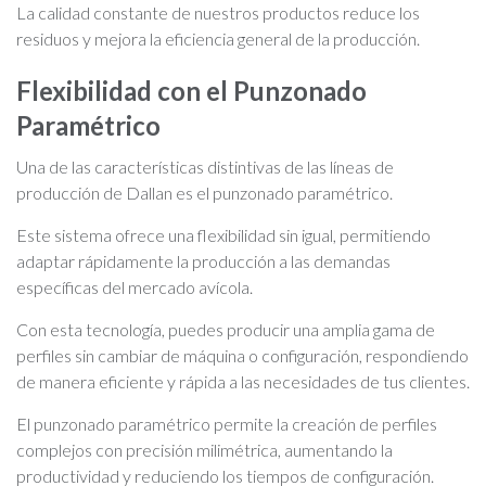
La calidad constante de nuestros productos reduce los
residuos y mejora la eficiencia general de la producción.
Flexibilidad con el Punzonado
Paramétrico
Una de las características distintivas de las líneas de
producción de Dallan es el punzonado paramétrico.
Este sistema ofrece una flexibilidad sin igual, permitiendo
adaptar rápidamente la producción a las demandas
específicas del mercado avícola.
Con esta tecnología, puedes producir una amplia gama de
perfiles sin cambiar de máquina o configuración, respondiendo
de manera eficiente y rápida a las necesidades de tus clientes.
El punzonado paramétrico permite la creación de perfiles
complejos con precisión milimétrica, aumentando la
productividad y reduciendo los tiempos de configuración.