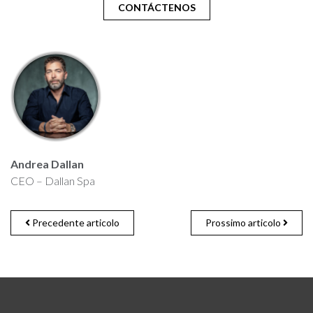
CONTÁCTENOS
Andrea Dallan
CEO – Dallan Spa
Precedente articolo
Prossimo articolo