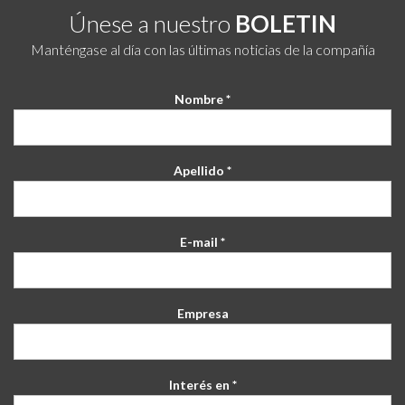
Únese a nuestro
BOLETIN
Manténgase al día con las últimas noticias de la compañía
Nombre *
Apellido *
E-mail *
Empresa
Interés en *