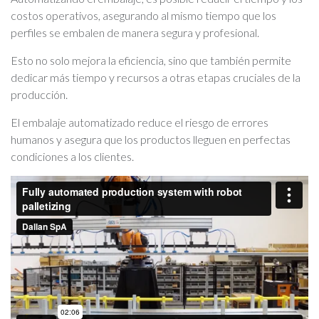
costos operativos, asegurando al mismo tiempo que los
perfiles se embalen de manera segura y profesional.
Esto no solo mejora la eficiencia, sino que también permite
dedicar más tiempo y recursos a otras etapas cruciales de la
producción.
El embalaje automatizado reduce el riesgo de errores
humanos y asegura que los productos lleguen en perfectas
condiciones a los clientes.