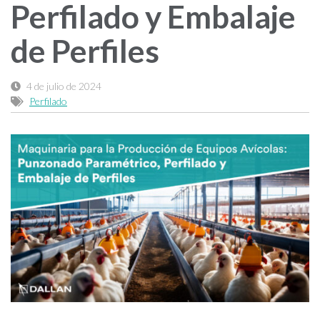
Perfilado y Embalaje
de Perfiles
4 de julio de 2024
Perfilado