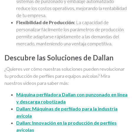
sistemas de punzonado y embalaje automatizado
reduce los costos operativos, mejorando la rentabilidad
de tu empresa.
Flexibilidad de Producción:
La capacidad de
personalizar fácilmente los parámetros de producción
permite adaptarse rápidamente a las demandas del
mercado, manteniendo una ventaja competitiva.
Descubre las Soluciones de Dallan
¿Quieres ver cómo nuestras soluciones pueden revolucionar
tu producción de perfiles para equipos avícolas? Mira
nuestros videos para saber más:
Máquina perfiladora Dallan con punzonado en línea
y descarga robotizada
Dallan: Máquinas de perfilado para la industria
avícola
Dallan: Innovación en la producción de perfiles
avícolas