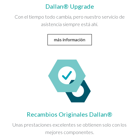
Dallan® Upgrade
Con el tiempo todo cambia, pero nuestro servicio de
asistencia siempre está ahí.
más información
Recambios Originales Dallan®
Unas prestaciones excelentes se obtienen solo con los
mejores componentes.