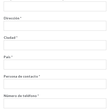
Dirección *
Ciudad *
País *
Persona de contacto *
Número de teléfono *