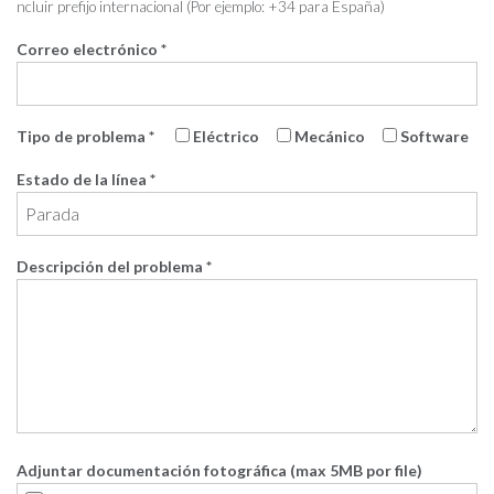
ncluir prefijo internacional (Por ejemplo: +34 para España)
Correo electrónico *
Tipo de problema *
Eléctrico
Mecánico
Software
Estado de la línea *
Descripción del problema *
Adjuntar documentación fotográfica (max 5MB por file)