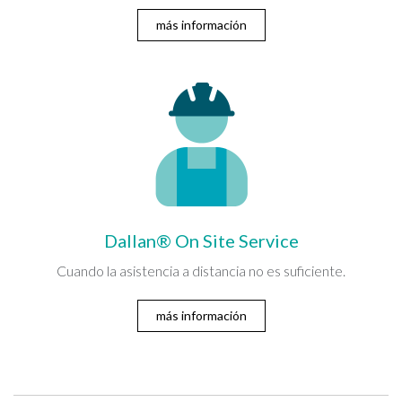
más información
Dallan® On Site Service
Cuando la asistencia a distancia no es suficiente.
más información