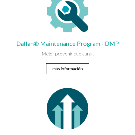
Dallan® Maintenance Program - DMP
Mejor prevenir que curar.
más información