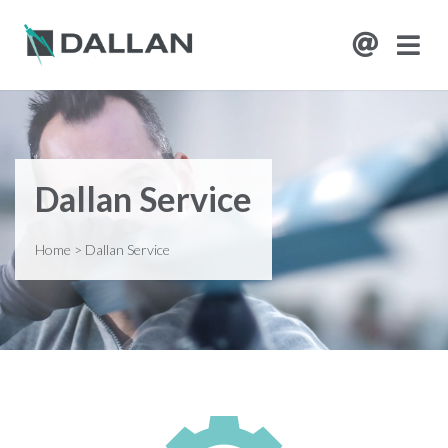
Dallan Service
Home
>
Dallan Service