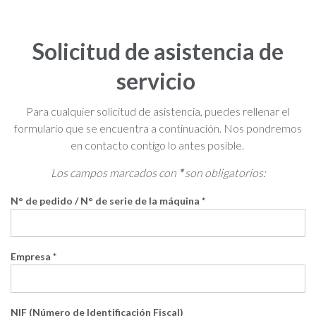
Solicitud de asistencia de
servicio
Para cualquier solicitud de asistencia, puedes rellenar el
formulario que se encuentra a continuación. Nos pondremos
en contacto contigo lo antes posible.
Los campos marcados con
*
son obligatorios:
N° de pedido / N° de serie de la máquina *
Empresa *
NIF (Número de Identificación Fiscal)