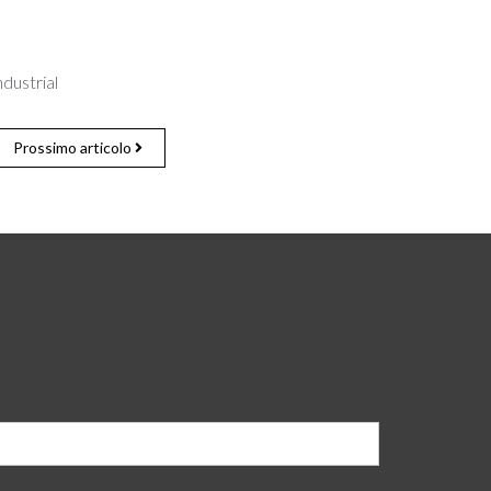
dustrial
Prossimo articolo