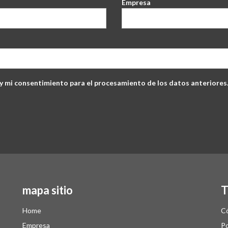
Empresa
 mi consentimiento para el procesamiento de los datos anteriores
mapa sitio
T
Home
Có
Empresa
Po