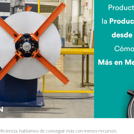
iciencia, hablamos de conseguir más con menos recursos.