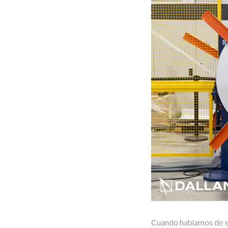
Cuando hablamos de ef