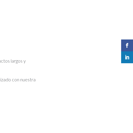
ctos largos y
mizado con nuestra