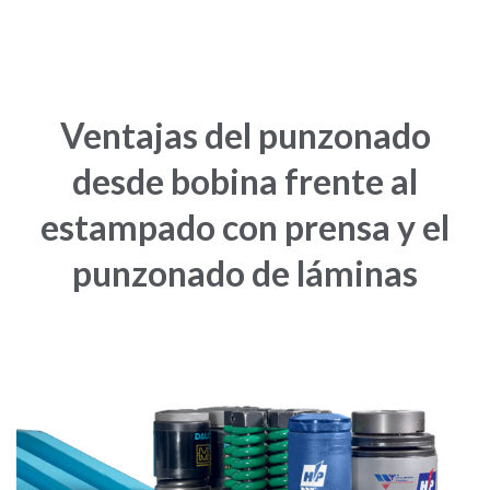
Ventajas del punzonado
desde bobina frente al
estampado con prensa y el
punzonado de láminas