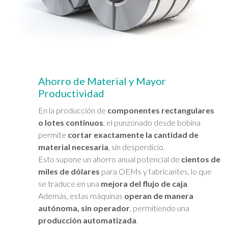
Ahorro de Material y Mayor
Productividad
En la producción de
componentes rectangulares
o lotes continuos
, el punzonado desde bobina
permite
cortar exactamente la cantidad de
material necesaria
, sin desperdicio.
Esto supone un ahorro anual potencial de
cientos de
miles de dólares
para OEMs y fabricantes, lo que
se traduce en una
mejora del flujo de caja
.
Además, estas máquinas
operan de manera
autónoma, sin operador
, permitiendo una
producción automatizada
.