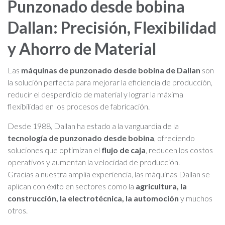
Punzonado desde bobina
Dallan: Precisión, Flexibilidad
y Ahorro de Material
Las
máquinas de punzonado desde bobina de Dallan
son
la solución perfecta para mejorar la eficiencia de producción,
reducir el desperdicio de material y lograr la máxima
flexibilidad en los procesos de fabricación.
Desde 1988, Dallan ha estado a la vanguardia de la
tecnología de punzonado desde bobina
, ofreciendo
soluciones que optimizan el
flujo de caja
, reducen los costos
operativos y aumentan la velocidad de producción.
Gracias a nuestra amplia experiencia, las máquinas Dallan se
aplican con éxito en sectores como la
agricultura, la
construcción, la electrotécnica, la automoción
y muchos
otros.