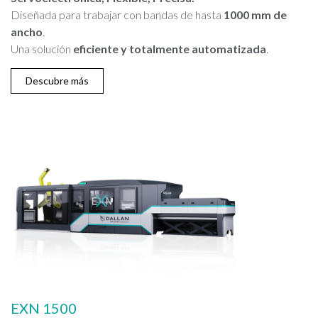
Diseñada para trabajar con bandas de hasta
1000 mm de
ancho
.
Una solución
eficiente y totalmente automatizada
.
Descubre más
EXN 1500