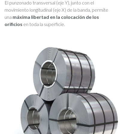
El punzonado transversal (eje Y), junto con el
movimiento longitudinal (eje X) de la banda, permite
una
máxima libertad en la colocación de los
orificios
en toda la superficie.