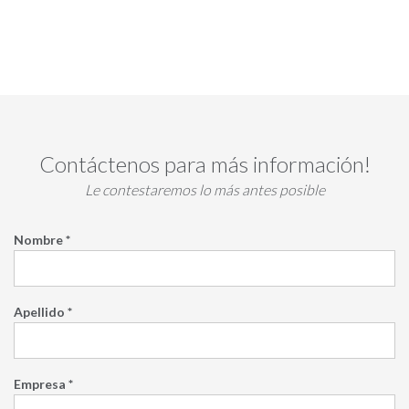
Contáctenos para más información!
Le contestaremos lo más antes posible
Nombre *
Apellido *
Empresa *