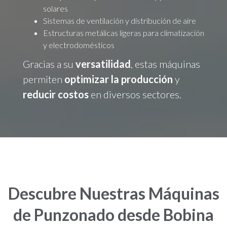
solares
Sistemas de ventilación y distribución de aire
Estructuras metálicas ligeras para climatización
y electrodomésticos
Gracias a su
versatilidad
, estas máquinas
permiten
optimizar la producción
y
reducir costos
en diversos sectores.
Descubre Nuestras Máquinas
de Punzonado desde Bobina