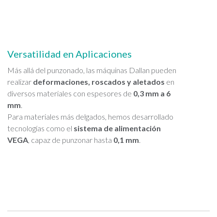
Versatilidad en Aplicaciones
Más allá del punzonado, las máquinas Dallan pueden
realizar
deformaciones, roscados y aletados
en
diversos materiales con espesores de
0,3 mm a 6
mm
.
Para materiales más delgados, hemos desarrollado
tecnologías como el
sistema de alimentación
VEGA
, capaz de punzonar hasta
0,1 mm
.