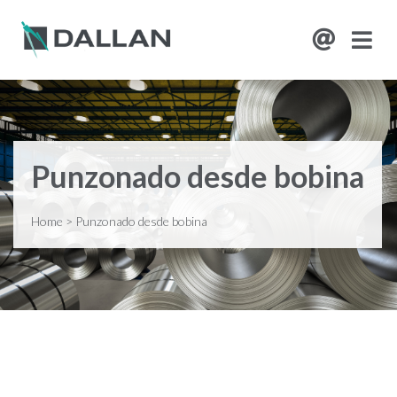
Punzonado desde bobina
Home
>
Punzonado desde bobina