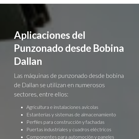
Aplicaciones del
Punzonado desde Bobina
Dallan
Las máquinas de punzonado desde bobina
de Dallan se utilizan en numerosos
sectores, entre ellos:
Agricultura e instalaciones avícolas
Estanterías y sistemas de almacenamiento
Perfiles para construcción y fachadas
Puertas industriales y cuadros eléctricos
Componentes para automoción y paneles