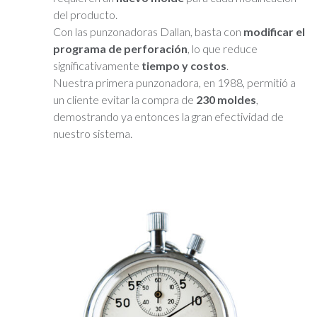
del producto.
Con las punzonadoras Dallan, basta con
modificar el
programa de perforación
, lo que reduce
significativamente
tiempo y costos
.
Nuestra primera punzonadora, en 1988, permitió a
un cliente evitar la compra de
230 moldes
,
demostrando ya entonces la gran efectividad de
nuestro sistema.