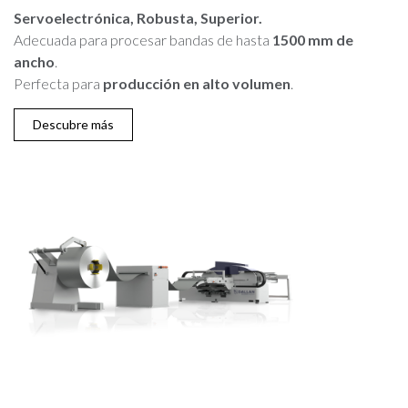
Servoelectrónica, Robusta, Superior.
Adecuada para procesar bandas de hasta
1500 mm de
ancho
.
Perfecta para
producción en alto volumen
.
Descubre más