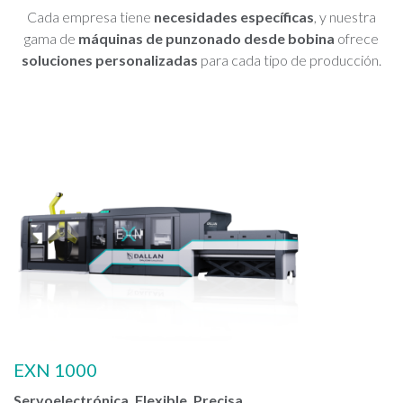
Cada empresa tiene
necesidades específicas
, y nuestra
gama de
máquinas de punzonado desde bobina
ofrece
soluciones personalizadas
para cada tipo de producción.
EXN 1000
Servoelectrónica, Flexible, Precisa.