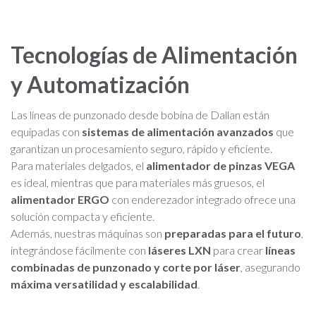
Tecnologías de Alimentación
y Automatización
Las líneas de punzonado desde bobina de Dallan están
equipadas con
sistemas de alimentación avanzados
que
garantizan un procesamiento seguro, rápido y eficiente.
Para materiales delgados, el
alimentador de pinzas VEGA
es ideal, mientras que para materiales más gruesos, el
alimentador ERGO
con enderezador integrado ofrece una
solución compacta y eficiente.
Además, nuestras máquinas son
preparadas para el futuro
,
integrándose fácilmente con
láseres LXN
para crear
líneas
combinadas de punzonado y corte por láser
, asegurando
máxima versatilidad y escalabilidad
.