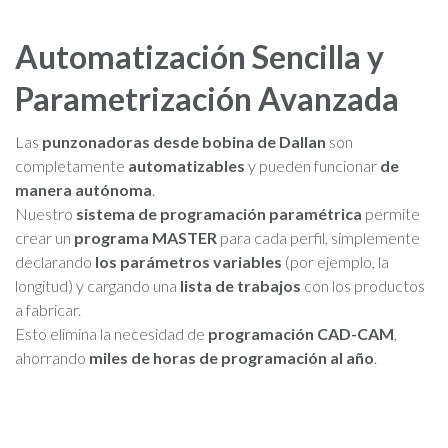
Automatización Sencilla y
Parametrización Avanzada
Las
punzonadoras desde bobina de Dallan
son
completamente
automatizables
y pueden funcionar
de
manera autónoma
.
Nuestro
sistema de programación paramétrica
permite
crear un
programa MASTER
para cada perfil, simplemente
declarando
los parámetros variables
(por ejemplo, la
longitud) y cargando una
lista de trabajos
con los productos
a fabricar.
Esto elimina la necesidad de
programación CAD-CAM
,
ahorrando
miles de horas de programación al año
.