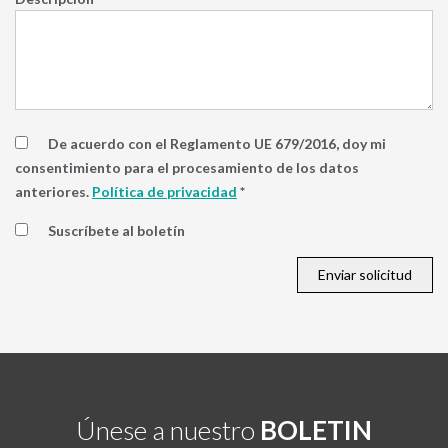
De acuerdo con el Reglamento UE 679/2016, doy mi
consentimiento para el procesamiento de los datos
anteriores.
Política de privacidad
*
Suscríbete al boletín
Únese a nuestro
BOLETIN