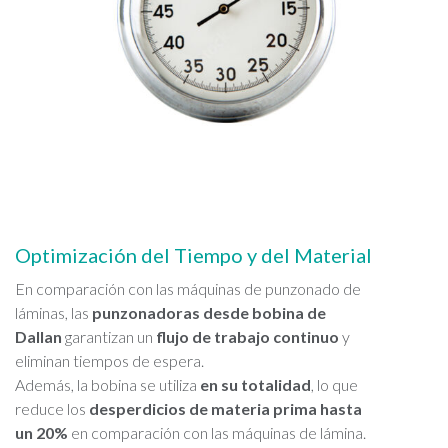
Optimización del Tiempo y del Material
En comparación con las máquinas de punzonado de
láminas, las
punzonadoras desde bobina de
Dallan
garantizan un
flujo de trabajo continuo
y
eliminan tiempos de espera.
Además, la bobina se utiliza
en su totalidad
, lo que
reduce los
desperdicios de materia prima hasta
un 20%
en comparación con las máquinas de lámina.