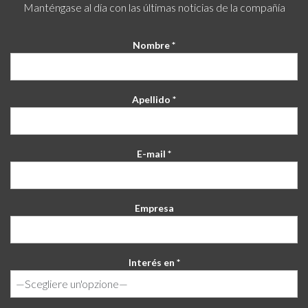
Manténgase al día con las últimas noticias de la compañía
Nombre *
Apellido *
E-mail *
Empresa
Interés en *