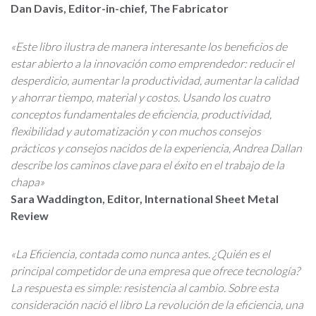
Dan Davis, Editor-in-chief, The Fabricator
«Este libro ilustra de manera interesante los beneficios de
estar abierto a la innovación como emprendedor: reducir el
desperdicio, aumentar la productividad, aumentar la calidad
y ahorrar tiempo, material y costos. Usando los cuatro
conceptos fundamentales de eficiencia, productividad,
flexibilidad y automatización y con muchos consejos
prácticos y consejos nacidos de la experiencia, Andrea Dallan
describe los caminos clave para el éxito en el trabajo de la
chapa»
Sara Waddington, Editor, International Sheet Metal
Review
«La Eficiencia, contada como nunca antes. ¿Quién es el
principal competidor de una empresa que ofrece tecnología?
La respuesta es simple: resistencia al cambio. Sobre esta
consideración nació el libro La revolución de la eficiencia, una