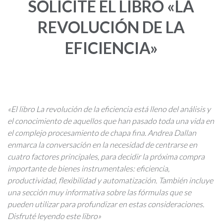
SOLICITE EL LIBRO «LA
REVOLUCIÓN DE LA
EFICIENCIA»
«El libro La revolución de la eficiencia está lleno del análisis y
el conocimiento de aquellos que han pasado toda una vida en
el complejo procesamiento de chapa fina. Andrea Dallan
enmarca la conversación en la necesidad de centrarse en
cuatro factores principales, para decidir la próxima compra
importante de bienes instrumentales: eficiencia,
productividad, flexibilidad y automatización. También incluye
una sección muy informativa sobre las fórmulas que se
pueden utilizar para profundizar en estas consideraciones.
Disfruté leyendo este libro»