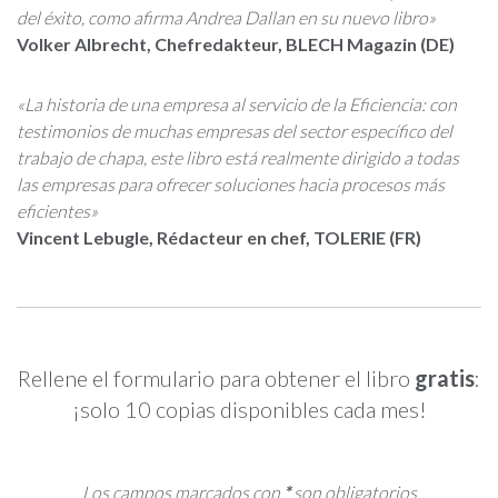
del éxito, como afirma Andrea Dallan en su nuevo libro»
Volker Albrecht, Chefredakteur, BLECH Magazin (DE)
«La historia de una empresa al servicio de la Eficiencia: con
testimonios de muchas empresas del sector específico del
trabajo de chapa, este libro está realmente dirigido a todas
las empresas para ofrecer soluciones hacia procesos más
eficientes»
Vincent Lebugle, Rédacteur en chef, TOLERIE (FR)
Rellene el formulario para obtener el libro
gratis
:
¡solo 10 copias disponibles cada mes!
Los campos marcados con
*
son obligatorios