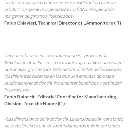
invitación a muchas empresas a reconsiderar los ciclos de
producción desde una perspectiva «LEAN», recuperando
márgenes de ganancia inesperados»
Fabio Chiavieri, Technical Director of L’Ammonitore (IT)
“Incrementar beneficios optimizando los procesos: la
Revolución de la Eficiencia es un libro agradable e interesante
que analiza, gracias a los testimonios directos de los clientes,
los diferentes sistemas en los que una empresa de chapa
puede generar eficiencia, incrementar beneficios y optimizar
los procesos.»
Fabio Boiocchi, Editorial Coordinator Manufacturing
Division, Tecniche Nuove (IT)
«Las dimensiones de la eficiencia. La consideración constante
de la eficiencia es uno de los fundamentos más importantes