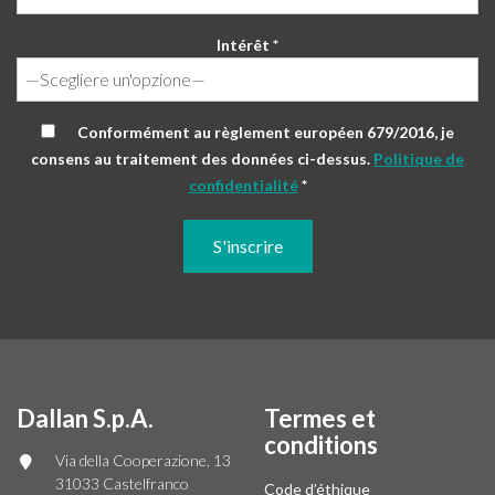
Intérêt *
Conformément au règlement européen 679/2016, je
consens au traitement des données ci-dessus.
Politique de
confidentialité
*
Dallan S.p.A.
Termes et
conditions
Via della Cooperazione, 13
31033 Castelfranco
Code d’éthique