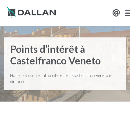
Points d’intérêt à
Castelfranco Veneto
Home
>
Scopri i Punti di interesse a Castelfranco Veneto e
dintorni