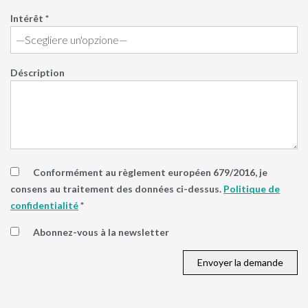
Intérêt *
Déscription
Conformément au règlement européen 679/2016, je
consens au traitement des données ci-dessus.
Politique de
confidentialité
*
Abonnez-vous à la newsletter