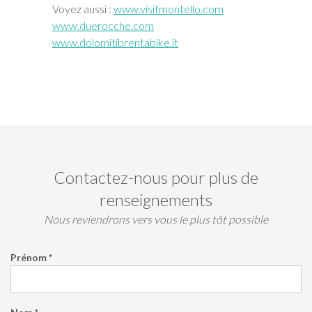
Voyez aussi :
www.visitmontello.com
www.duerocche.com
www.dolomitibrentabike.it
Contactez-nous pour plus de
renseignements
Nous reviendrons vers vous le plus tôt possible
Prénom *