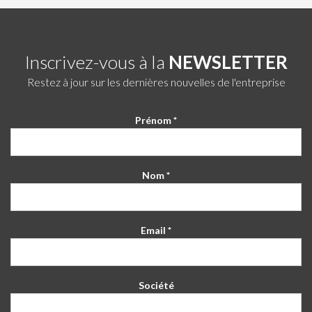
Inscrivez-vous à la
NEWSLETTER
Restez à jour sur les dernières nouvelles de l'entreprise
Prénom *
Nom *
Email *
Société