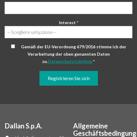
Interest *
Gemäß der EU-Verordnung 679/2016 stimme ich der
Verarbeitung der oben genannten Daten
zu.
Datenschutzrichtlinie
*
Dallan S.p.A.
Allgemeine
Geschäftsbedingung