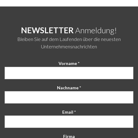
NEWSLETTER
Anmeldung!
Bleiben Sie auf dem Laufenden über die neuesten
Unternehmensnachrichten
Vorname *
Nachname *
Email *
Firma