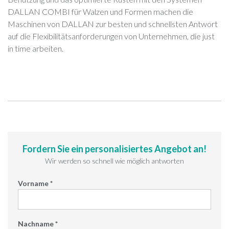
DALLAN COMBI für Walzen und Formen machen die
Maschinen von DALLAN zur besten und schnellsten Antwort
auf die Flexibilitätsanforderungen von Unternehmen, die just
in time arbeiten.
Fordern Sie ein personalisiertes Angebot an!
Wir werden so schnell wie möglich antworten
Vorname *
Nachname *