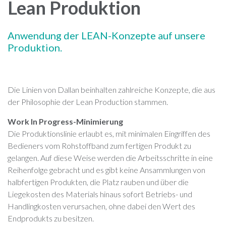
Lean Produktion
Anwendung der LEAN-Konzepte auf unsere
Produktion.
Die Linien von Dallan beinhalten zahlreiche Konzepte, die aus
der Philosophie der Lean Production stammen.
Work In Progress-Minimierung
Die Produktionslinie erlaubt es, mit minimalen Eingriffen des
Bedieners vom Rohstoffband zum fertigen Produkt zu
gelangen. Auf diese Weise werden die Arbeitsschritte in eine
Reihenfolge gebracht und es gibt keine Ansammlungen von
halbfertigen Produkten, die Platz rauben und über die
Liegekosten des Materials hinaus sofort Betriebs- und
Handlingkosten verursachen, ohne dabei den Wert des
Endprodukts zu besitzen.