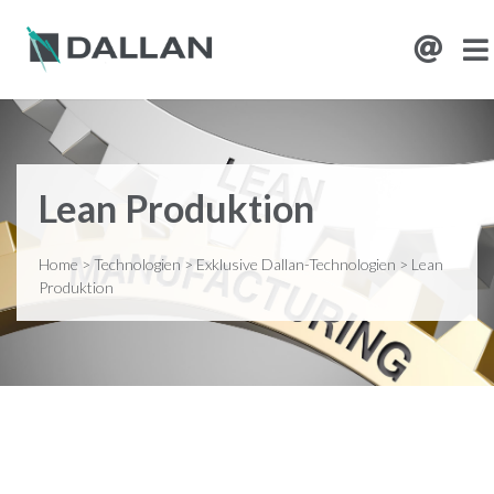
Lean Produktion
Home
>
Technologien
>
Exklusive Dallan-Technologien
>
Lean
Produktion