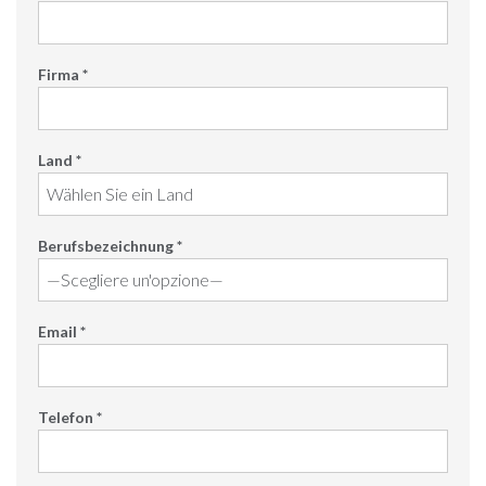
Firma *
Land *
Berufsbezeichnung *
Email *
Telefon *