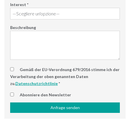
Interest *
Beschreibung
Gemäß der EU-Verordnung 679/2016 stimme ich der
Verarbeitung der oben genannten Daten
zu.
Datenschutzrichtlinie
*
Abonniere den Newsletter