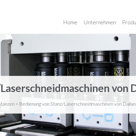
Home
Unternehmen
Produ
/Laserschneidmaschinen von D
Stanzen
>
Bedienung von Stanz/Laserschneidmaschinen von Dallan