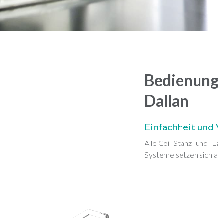
Bedienung
Dallan
Einfachheit und 
Alle Coil-Stanz- und -
Systeme setzen sich 