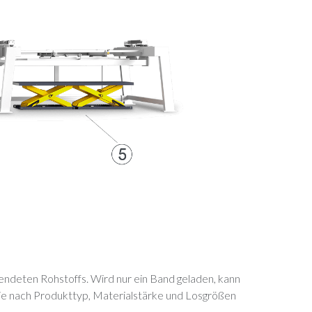
ndeten Rohstoffs. Wird nur ein Band geladen, kann
 je nach Produkttyp, Materialstärke und Losgrößen