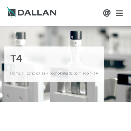
T4
Home
>
Tecnologías
>
Tecnología de perfilado
>
T4