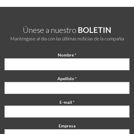
Únese a nuestro
BOLETIN
Manténgase al día con las últimas noticias de la compañía
Nombre *
Apellido *
E-mail *
Empresa