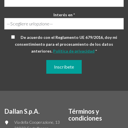
Interés en *
De acuerdo con el Reglamento UE 679/2016, doy mi
consentimiento para el procesamiento de los datos
anteriores.
Política de privacidad
*
Dallan S.p.A.
Términos y
condiciones
Via della Cooperazione, 13