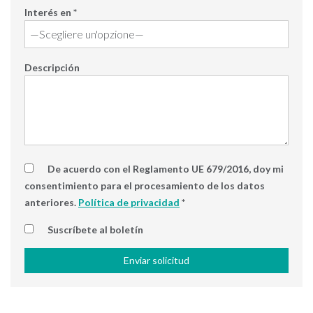
Interés en *
Descripción
De acuerdo con el Reglamento UE 679/2016, doy mi
consentimiento para el procesamiento de los datos
anteriores.
Política de privacidad
*
Suscríbete al boletín