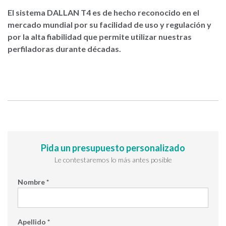
El sistema DALLAN T4 es de hecho reconocido en el
mercado mundial por su facilidad de uso y regulación y
por la alta fiabilidad que permite utilizar nuestras
perfiladoras durante décadas.
Pida un presupuesto personalizado
Le contestaremos lo más antes posible
Nombre *
Apellido *