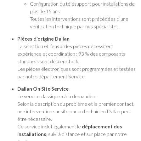
Configuration du télésupport pour installations de
plus de 15 ans
Toutes les interventions sont précédées d’une
vérification technique par nos spécialistes.
Pièces d’origine Dallan
La sélection et l’envoi des pièces nécessitent
expérience et coordination : 93 % des composants
standards sont déjà en stock.
Les pièces électroniques sont programmées et testées
par notre département Service.
Dallan On Site Service
Le service classique « à la demande ».
Selon la description du problème et le premier contact,
une intervention sur site par un technicien Dallan peut
être nécessaire.
Ce service inclut également le
déplacement des
installations
, suivi à distance et sur place par notre