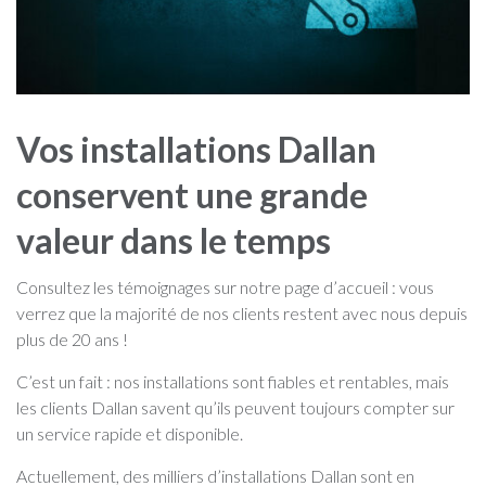
Vos installations Dallan
conservent une grande
valeur dans le temps
Consultez les témoignages sur notre page d’accueil : vous
verrez que la majorité de nos clients restent avec nous depuis
plus de 20 ans !
C’est un fait : nos installations sont fiables et rentables, mais
les clients Dallan savent qu’ils peuvent toujours compter sur
un service rapide et disponible.
Actuellement, des milliers d’installations Dallan sont en