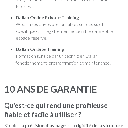
Priority.
Dallan Online Private Training
Webinaires privés personnalisés sur des sujets
spécifiques. Enregistrement accessible dans votre
espace réservé.
Dallan On Site Training
Formation sur site par un technicien Dallan :
fonctionnement, programmation et maintenance.
10 ANS DE GARANTIE
Qu’est-ce qui rend une profileuse
fiable et facile à utiliser ?
Simple :
la précision d’usinage
et la
rigidité de la structure