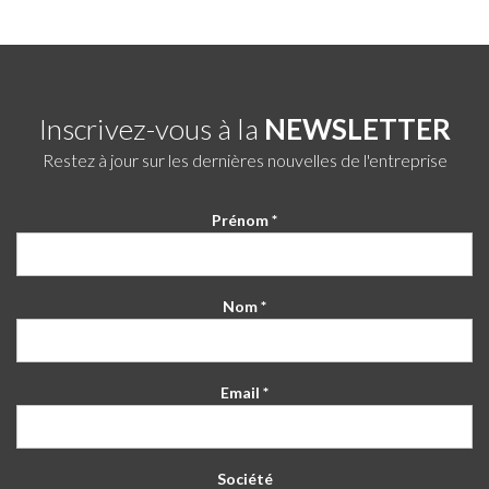
Inscrivez-vous à la
NEWSLETTER
Restez à jour sur les dernières nouvelles de l'entreprise
Prénom *
Nom *
Email *
Société