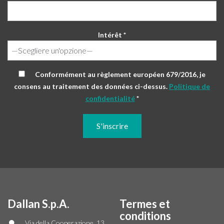
Intérêt *
Conformément au règlement européen 679/2016, je
consens au traitement des données ci-dessus.
Politique de
confidentialité
*
Dallan S.p.A.
Termes et
conditions
Via della Cooperazione, 13