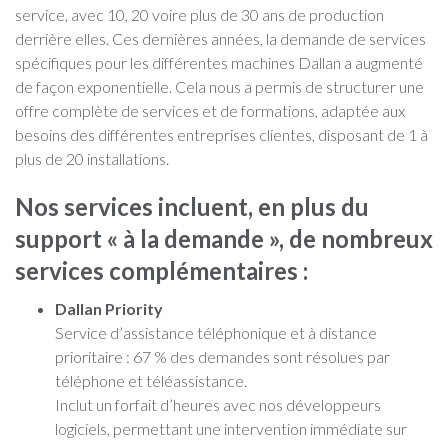
service, avec 10, 20 voire plus de 30 ans de production
derrière elles. Ces dernières années, la demande de services
spécifiques pour les différentes machines Dallan a augmenté
de façon exponentielle. Cela nous a permis de structurer une
offre complète de services et de formations, adaptée aux
besoins des différentes entreprises clientes, disposant de 1 à
plus de 20 installations.
Nos services incluent, en plus du
support « à la demande », de nombreux
services complémentaires :
Dallan Priority
Service d’assistance téléphonique et à distance
prioritaire : 67 % des demandes sont résolues par
téléphone et téléassistance.
Inclut un forfait d’heures avec nos développeurs
logiciels, permettant une intervention immédiate sur