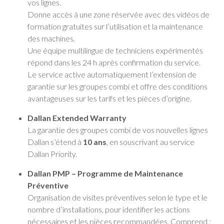
vos lignes.
Donne accès à une zone réservée avec des vidéos de
formation gratuites sur l’utilisation et la maintenance
des machines.
Une équipe multilingue de techniciens expérimentés
répond dans les 24 h après confirmation du service.
Le service active automatiquement l’extension de
garantie sur les groupes combi et offre des conditions
avantageuses sur les tarifs et les pièces d’origine.
Dallan Extended Warranty
La garantie des groupes combi de vos nouvelles lignes
Dallan s’étend à
10 ans
, en souscrivant au service
Dallan Priority.
Dallan PMP – Programme de Maintenance
Préventive
Organisation de visites préventives selon le type et le
nombre d’installations, pour identifier les actions
nécessaires et les pièces recommandées. Comprend :