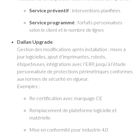
Service préventif
: interventions planifiées
Service programmé
: forfaits personnalisés
selon le client et le nombre de lignes
Dallan Upgrade
Gestion des modifications après installation : mises à
jour logicielles, ajout d’imprimantes, robots,
étiqueteuses, intégrations avec l’ERP, jusqu’à l’étude
personnalisée de protections périmétriques conformes
aux normes de sécurité en vigueur.
Exemples :
Re-certification avec marquage CE
Remplacement de plateforme logicielle et
matérielle
Mise en conformité pour Industrie 4.0