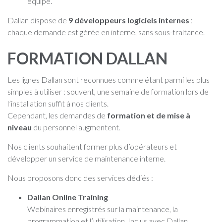
équipe.
Dallan dispose de
9 développeurs logiciels internes
:
chaque demande est gérée en interne, sans sous-traitance.
FORMATION DALLAN
Les lignes Dallan sont reconnues comme étant parmi les plus
simples à utiliser : souvent, une semaine de formation lors de
l’installation suffit à nos clients.
Cependant, les demandes de
formation et de mise à
niveau
du personnel augmentent.
Nos clients souhaitent former plus d’opérateurs et
développer un service de maintenance interne.
Nous proposons donc des services dédiés :
Dallan Online Training
Webinaires enregistrés sur la maintenance, la
programmation et l’utilisation. Inclus avec Dallan