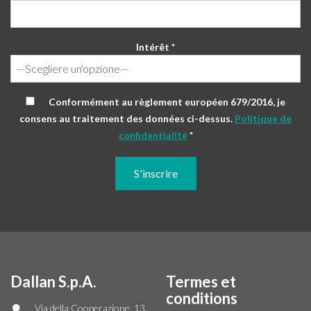
Intérêt *
Conformément au règlement européen 679/2016, je
consens au traitement des données ci-dessus.
Politique de
confidentialité
*
Dallan S.p.A.
Termes et
conditions
Via della Cooperazione, 13