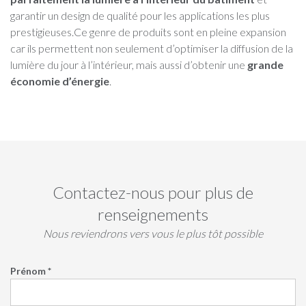
garantir un design de qualité pour les applications les plus
prestigieuses.Ce genre de produits sont en pleine expansion
car ils permettent non seulement d’optimiser la diffusion de la
lumière du jour à l’intérieur, mais aussi d’obtenir une
grande
économie d’énergie
.
Contactez-nous pour plus de
renseignements
Nous reviendrons vers vous le plus tôt possible
Prénom *