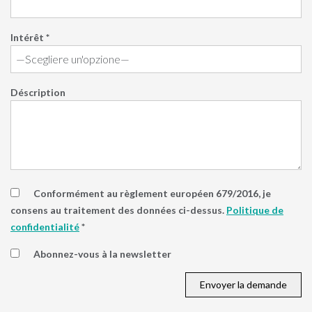
Intérêt *
Déscription
Conformément au règlement européen 679/2016, je
consens au traitement des données ci-dessus.
Politique de
confidentialité
*
Abonnez-vous à la newsletter