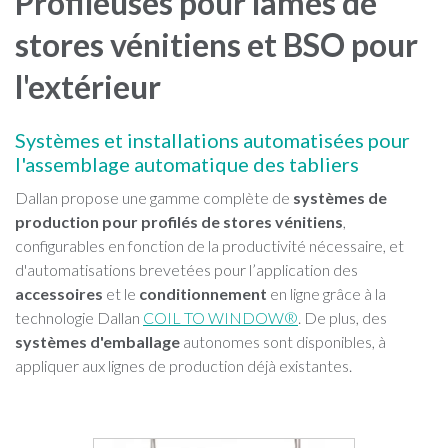
Profileuses pour lames de
stores vénitiens et BSO pour
l'extérieur
Systèmes et installations automatisées pour
l'assemblage automatique des tabliers
Dallan propose une gamme complète de
systèmes de
production pour profilés de stores vénitiens
,
configurables en fonction de la productivité nécessaire, et
d'automatisations brevetées pour l’application des
accessoires
et le
conditionnement
en ligne grâce à la
technologie Dallan
COIL TO WINDOW®
. De plus, des
systèmes d'emballage
autonomes sont disponibles, à
appliquer aux lignes de production déjà existantes.