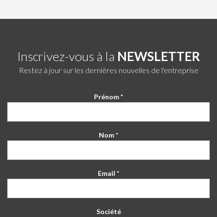
Inscrivez-vous à la
NEWSLETTER
Restez à jour sur les dernières nouvelles de l'entreprise
Prénom *
Nom *
Email *
Société