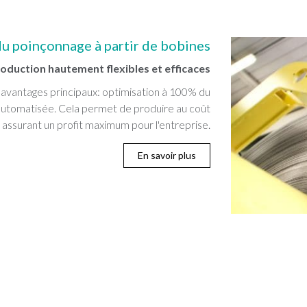
du poinçonnage à partir de bobines
oduction hautement flexibles et efficaces
 avantages principaux: optimisation à 100% du
automatisée. Cela permet de produire au coût
 assurant un profit maximum pour l'entreprise.
En savoir plus