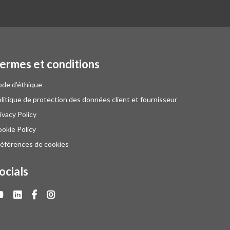
ermes et conditions
de d’éthique
litique de protection des données client et fournisseur
ivacy Policy
okie Policy
éférences de cookies
ocials