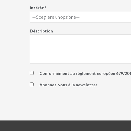
Intérêt *
Déscription
Conformément au règlement européen 679/2016,
Abonnez-vous à la newsletter