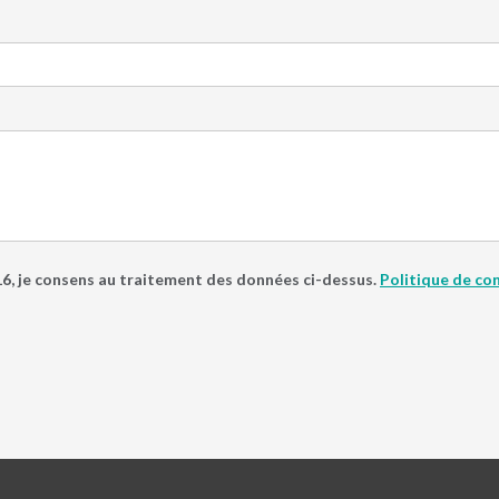
 je consens au traitement des données ci-dessus.
Politique de con