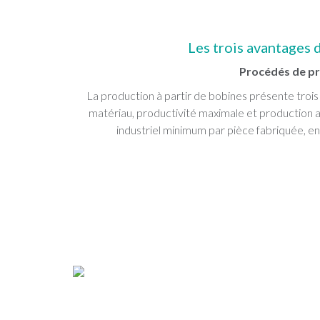
Les trois avantages 
Procédés de pr
La production à partir de bobines présente trois
matériau, productivité maximale et production 
industriel minimum par pièce fabriquée, en