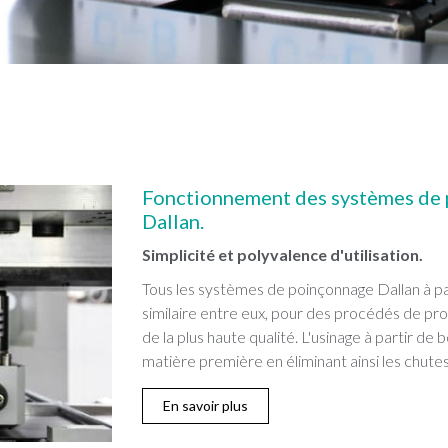
Fonctionnement des systèmes de p
Dallan.
Simplicité et polyvalence d'utilisation.
Tous les systèmes de poinçonnage Dallan à pa
similaire entre eux, pour des procédés de prod
de la plus haute qualité. L'usinage à partir de 
matière première en éliminant ainsi les chutes
En savoir plus