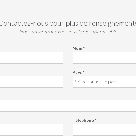
Contactez-nous pour plus de renseignement
Nous reviendrons vers vous le plus tôt possible
Nom *
Pays *
Téléphone *