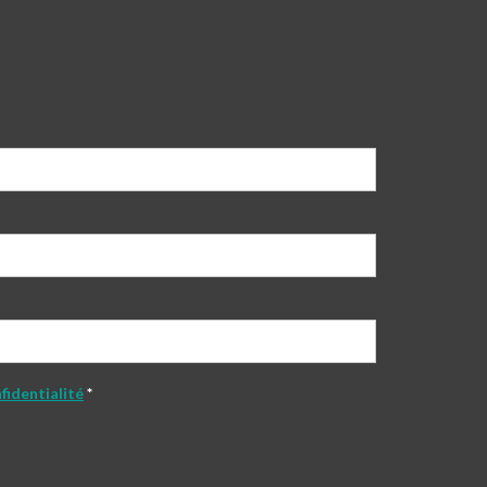
fidentialité
*