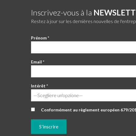
Inscrivez-vous à la
NEWSLETT
Restez à jour sur les dernières nouvelles de l'entrep
Prénom *
Email *
Intérêt *
Conformément au règlement européen 679/2016,