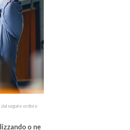
 dal seguire ordini e
lizzando o ne