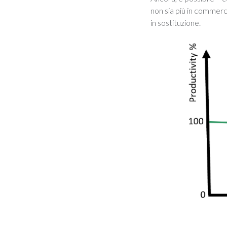
non sia più in commerc
in sostituzione.