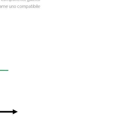
rarne uno compatibile