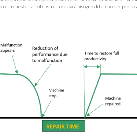
io e in questo caso il costruttore avrà bisogno di tempo per procu