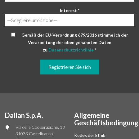
Interest *
Gemäß der EU-Verordnung 679/2016 stimme ich der
Verarbeitung der oben genannten Daten
zu.
Datenschutzrichtlinie
*
Dallan S.p.A.
Allgemeine
Geschäftsbedingung
Via della Cooperazione, 13
31033 Castelfranco
Kodex der Ethik