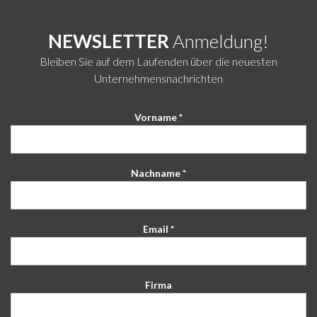
NEWSLETTER
Anmeldung!
Bleiben Sie auf dem Laufenden über die neuesten
Unternehmensnachrichten
Vorname *
Nachname *
Email *
Firma