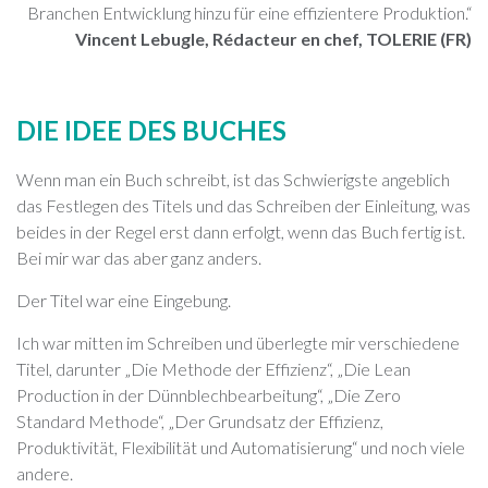
Branchen Entwicklung hinzu für eine effizientere Produktion.“
Vincent Lebugle, Rédacteur en chef, TOLERIE (FR)
DIE IDEE DES BUCHES
Wenn man ein Buch schreibt, ist das Schwierigste angeblich
das Festlegen des Titels und das Schreiben der Einleitung, was
beides in der Regel erst dann erfolgt, wenn das Buch fertig ist.
Bei mir war das aber ganz anders.
Der Titel war eine Eingebung.
Ich war mitten im Schreiben und überlegte mir verschiedene
Titel, darunter „Die Methode der Effizienz“, „Die Lean
Production in der Dünnblechbearbeitung“, „Die Zero
Standard Methode“, „Der Grundsatz der Effizienz,
Produktivität, Flexibilität und Automatisierung“ und noch viele
andere.