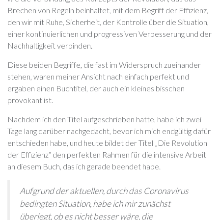
Brechen von Regeln beinhaltet, mit dem Begriff der Effizienz,
den wir mit Ruhe, Sicherheit, der Kontrolle über die Situation,
einer kontinuierlichen und progressiven Verbesserung und der
Nachhaltigkeit verbinden.
Diese beiden Begriffe, die fast im Widerspruch zueinander
stehen, waren meiner Ansicht nach einfach perfekt und
ergaben einen Buchtitel, der auch ein kleines bisschen
provokant ist.
Nachdem ich den Titel aufgeschrieben hatte, habe ich zwei
Tage lang darüber nachgedacht, bevor ich mich endgültig dafür
entschieden habe, und heute bildet der Titel „Die Revolution
der Effizienz“ den perfekten Rahmen für die intensive Arbeit
an diesem Buch, das ich gerade beendet habe.
Aufgrund der aktuellen, durch das Coronavirus
bedingten Situation, habe ich mir zunächst
überlegt, ob es nicht besser wäre, die