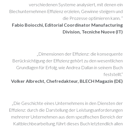
verschiedenen Systeme analysiert, mit denen ein
Blechunternehmen Effizienz erzielen, Gewinne steigern und
die Prozesse optimieren kann. “
Fabio Boiocchi, Editorial Coordinator Manufacturing
Division, Tecniche Nuove (IT)
„Dimensionen der Effizienz: die konsequente
Berücksichtigung der Effizienz gehört zu den wesentlichen
Grundlagen für Erfolg, wie Andrea Dallan in seinem Buch
feststellt.“
Volker Albrecht, Chefredakteur, BLECH Magazin (DE)
„Die Geschichte eines Unternehmens in den Diensten der
Effizienz: durch die Darstellung der Leistungsanforderungen
mehrerer Unternehmen aus dem spezifischen Bereich der
Kaltblechbearbeitung, führt dieses Buch letztendlich allen