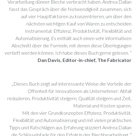
Verarbeitung dünner Bleche verbracht haben. Andrea Dallan
fasst das Gespräch über die Notwendigkeit zusammen, sich
auf vier Hauptfaktoren zu konzentrieren, um über den
nächsten wichtigen Kauf von Waren zu entscheiden
Instrumental: Effizienz, Produktivität, Flexibilität und
Automatisierung. Es enthält auch einen sehr informativen
Abschnitt über die Formeln, mit denen diese Überlegungen
vertieft werden können. Ich habe dieses Buch gerne gelesen. “
Dan Davis, Editor-in-chief, The Fabricator
„Dieses Buch zeigt auf interessante Weise die Vorteile der
Offenheit für Innovationen als Unternehmer: Abfall
reduzieren, Produktivität steigern, Qualität steigern und Zeit,
Material und Kosten sparen.
Mit den vier Grundkonzepten Effizienz, Produktivität,
Flexibilität und Automatisierung und mit vielen praktischen
Tipps und Ratschlägen aus Erfahrung skizziert Andrea Dallan
die Schlüsselpfade für den Erfolg in der Blechbearbeitung. “