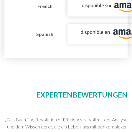
French
Spanish
EXPERTENBEWERTUNGEN
„Das Buch The Revolution of Efficiency ist voll mit der Analyse
und dem Wissen derer, die ein Leben lang mit der komplexen