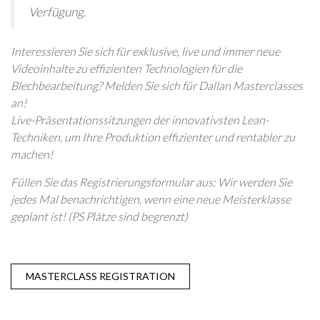
Verfügung.
Interessieren Sie sich für exklusive, live und immer neue
Videoinhalte zu effizienten Technologien für die
Blechbearbeitung? Melden Sie sich für Dallan Masterclasses
an!
Live-Präsentationssitzungen der innovativsten Lean-
Techniken, um Ihre Produktion effizienter und rentabler zu
machen!
Füllen Sie das Registrierungsformular aus: Wir werden Sie
jedes Mal benachrichtigen, wenn eine neue Meisterklasse
geplant ist!
(PS Plätze sind begrenzt)
MASTERCLASS REGISTRATION