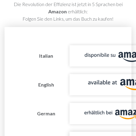
Die Revolution der Effizienz ist jetzt in 5 Sprachen bei
Amazon
erhältlich:
Folgen Sie den Links, um das Buch zu kaufen!
Italian
English
German