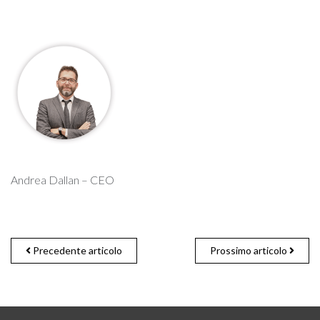
Andrea Dallan – CEO
Precedente articolo
Prossimo articolo