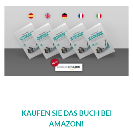
KAUFEN SIE DAS BUCH BEI
AMAZON!