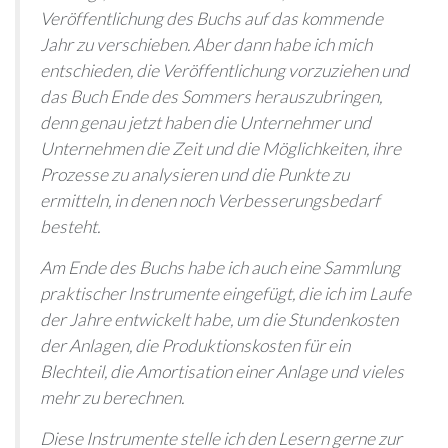
Veröffentlichung des Buchs auf das kommende
Jahr zu verschieben. Aber dann habe ich mich
entschieden, die Veröffentlichung vorzuziehen und
das Buch Ende des Sommers herauszubringen,
denn genau jetzt haben die Unternehmer und
Unternehmen die Zeit und die Möglichkeiten, ihre
Prozesse zu analysieren und die Punkte zu
ermitteln, in denen noch Verbesserungsbedarf
besteht.
Am Ende des Buchs habe ich auch eine Sammlung
praktischer Instrumente eingefügt, die ich im Laufe
der Jahre entwickelt habe, um die Stundenkosten
der Anlagen, die Produktionskosten für ein
Blechteil, die Amortisation einer Anlage und vieles
mehr zu berechnen.
Diese Instrumente stelle ich den Lesern gerne zur