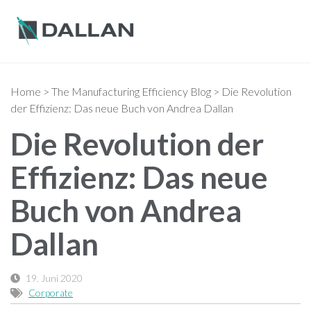
Home
>
The Manufacturing Efficiency Blog
>
Die Revolution
der Effizienz: Das neue Buch von Andrea Dallan
Die Revolution der
Effizienz: Das neue
Buch von Andrea
Dallan
19. Juni 2020
Corporate