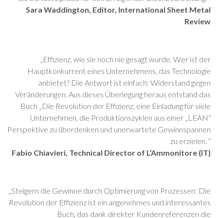
Sara Waddington, Editor, International Sheet Metal
Review
„Effizienz, wie sie noch nie gesagt wurde. Wer ist der
Hauptkonkurrent eines Unternehmens, das Technologie
anbietet? Die Antwort ist einfach: Widerstand gegen
Veränderungen. Aus dieses Überlegung heraus entstand das
Buch „Die Revolution der Effizienz, eine Einladung für viele
Unternehmen, die Produktionszyklen aus einer „LEAN“
Perspektive zu überdenken und unerwartete Gewinnspannen
zu erzielen. “
Fabio Chiavieri, Technical Director of L’Ammonitore (IT)
„Steigern die Gewinne durch Optimierung von Prozessen: Die
Revolution der Effizienz ist ein angenehmes und interessantes
Buch, das dank direkter Kundenreferenzen die