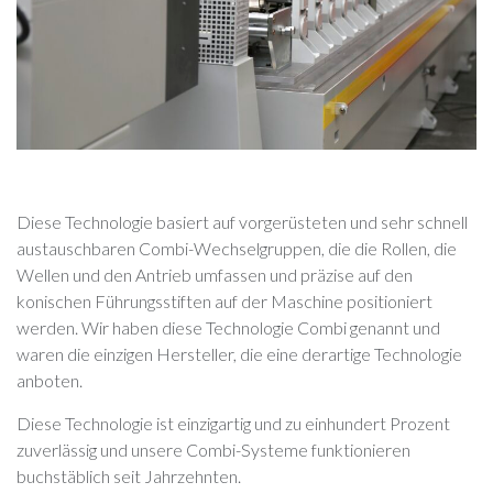
Diese Technologie basiert auf vorgerüsteten und sehr schnell
austauschbaren Combi-Wechselgruppen, die die Rollen, die
Wellen und den Antrieb umfassen und präzise auf den
konischen Führungsstiften auf der Maschine positioniert
werden. Wir haben diese Technologie Combi genannt und
waren die einzigen Hersteller, die eine derartige Technologie
anboten.
Diese Technologie ist einzigartig und zu einhundert Prozent
zuverlässig und unsere Combi-Systeme funktionieren
buchstäblich seit Jahrzehnten.