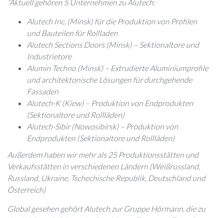
“Aktuell gehören 5 Unternehmen zu Alutech:
Alutech Inc. (Minsk) für die Produktion von Profilen
und Bauteilen für Rollladen
Alutech Sections Doors (Minsk) – Sektionaltore und
Industrietore
Alumin Techno (Minsk) – Extrudierte Aluminiumprofile
und architektonische Lösungen für durchgehende
Fassaden
Alutech-K (Kiew) – Produktion von Endprodukten
(Sektionaltore und Rollläden)
Alutech-Sibir (Nowosibirsk) – Produktion von
Endprodukten (Sektionaltore und Rollläden)
Außerdem haben wir mehr als 25 Produktionsstätten und
Verkaufsstätten in verschiedenen Ländern (Weißrussland,
Russland, Ukraine, Tschechische Republik, Deutschland und
Österreich)
Global gesehen gehört Alutech zur Gruppe Hörmann, die zu