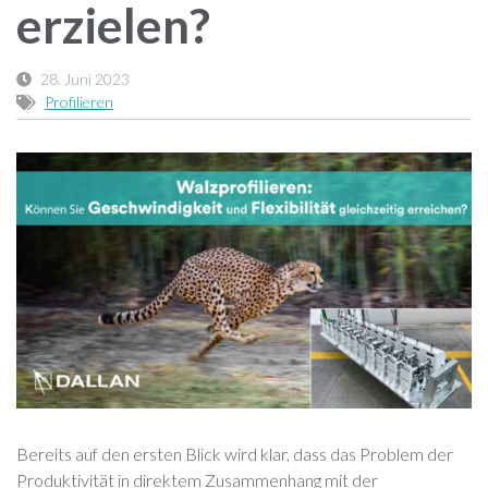
erzielen?
28. Juni 2023
Profilieren
Bereits auf den ersten Blick wird klar, dass das Problem der
Produktivität in direktem Zusammenhang mit der