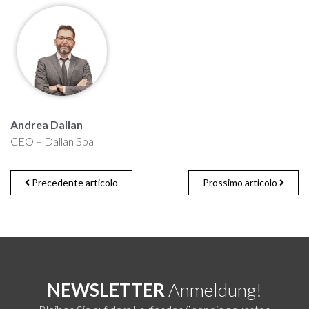
Andrea Dallan
CEO – Dallan Spa
Precedente articolo
Prossimo articolo
NEWSLETTER
Anmeldung!