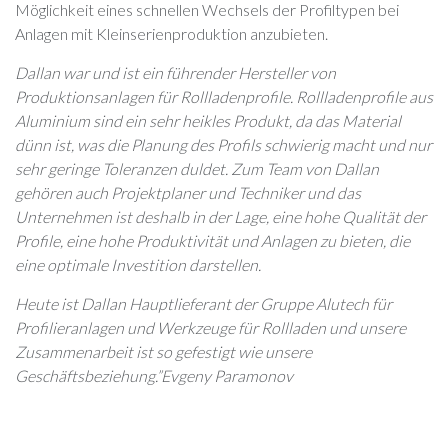
Möglichkeit eines schnellen Wechsels der Profiltypen bei
Anlagen mit Kleinserienproduktion anzubieten.
Dallan war und ist ein führender Hersteller von
Produktionsanlagen für Rollladenprofile. Rollladenprofile aus
Aluminium sind ein sehr heikles Produkt, da das Material
dünn ist, was die Planung des Profils schwierig macht und nur
sehr geringe Toleranzen duldet. Zum Team von Dallan
gehören auch Projektplaner und Techniker und das
Unternehmen ist deshalb in der Lage, eine hohe Qualität der
Profile, eine hohe Produktivität und Anlagen zu bieten, die
eine optimale Investition darstellen.
Heute ist Dallan Hauptlieferant der Gruppe Alutech für
Profilieranlagen und Werkzeuge für Rollladen und unsere
Zusammenarbeit ist so gefestigt wie unsere
Geschäftsbeziehung.”
Evgeny Paramonov