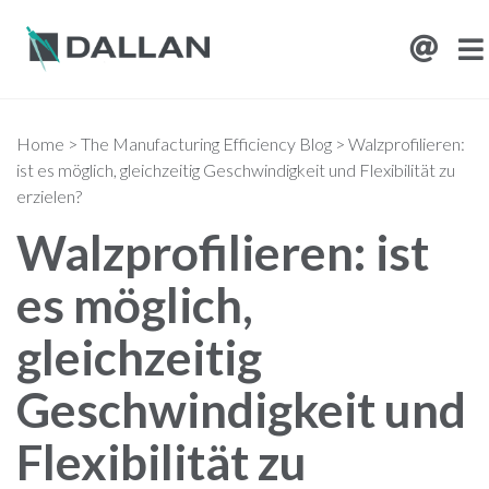
Home
>
The Manufacturing Efficiency Blog
>
Walzprofilieren:
ist es möglich, gleichzeitig Geschwindigkeit und Flexibilität zu
erzielen?
Walzprofilieren: ist
es möglich,
gleichzeitig
Geschwindigkeit und
Flexibilität zu