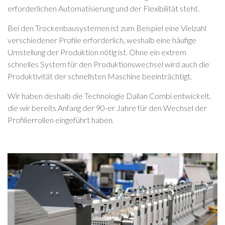
erforderlichen Automatisierung und der Flexibilität steht.
Bei den Trockenbausystemen ist zum Beispiel eine Vielzahl
verschiedener Profile erforderlich, weshalb eine häufige
Umstellung der Produktion nötig ist. Ohne ein extrem
schnelles System für den Produktionswechsel wird auch die
Produktivität der schnellsten Maschine beeinträchtigt.
Wir haben deshalb die Technologie Dallan Combi entwickelt,
die wir bereits Anfang der 90-er Jahre für den Wechsel der
Profilierrollen eingeführt haben.