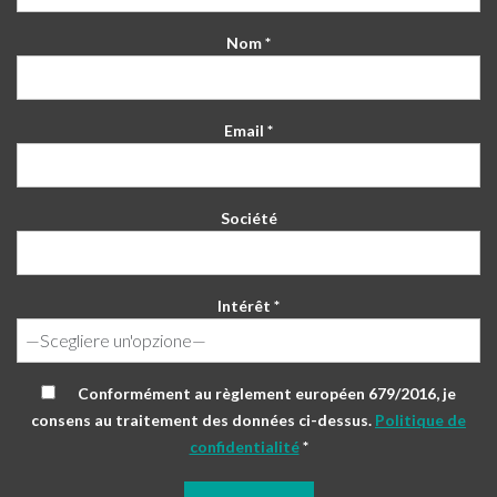
Nom *
Email *
Société
Intérêt *
Conformément au règlement européen 679/2016, je
consens au traitement des données ci-dessus.
Politique de
confidentialité
*