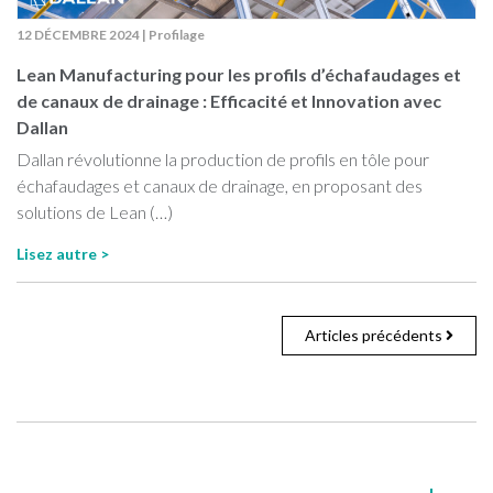
12 DÉCEMBRE 2024
|
Profilage
Lean Manufacturing pour les profils d’échafaudages et
de canaux de drainage : Efficacité et Innovation avec
Dallan
Dallan révolutionne la production de profils en tôle pour
échafaudages et canaux de drainage, en proposant des
solutions de Lean (…)
Lisez autre >
Articles précédents