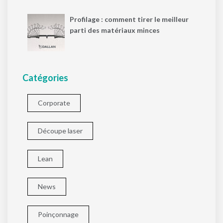
Profilage : comment tirer le meilleur
parti des matériaux minces
Catégories
Corporate
Découpe laser
Lean
News
Poinçonnage