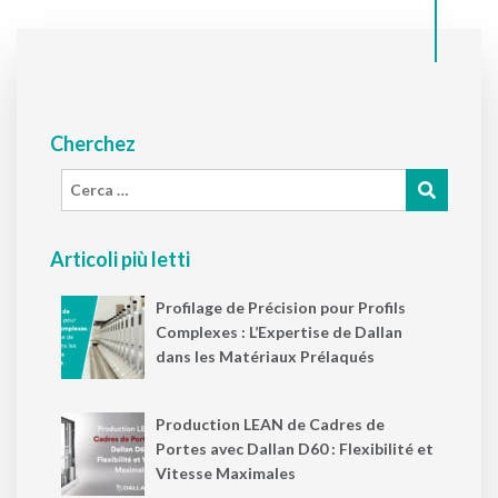
Cherchez
Cerca:
Articoli più letti
Profilage de Précision pour Profils
Complexes : L’Expertise de Dallan
dans les Matériaux Prélaqués
Production LEAN de Cadres de
Portes avec Dallan D60 : Flexibilité et
Vitesse Maximales