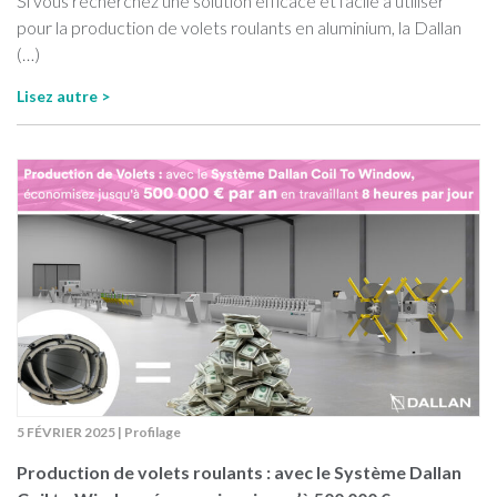
Si vous recherchez une solution efficace et facile à utiliser
pour la production de volets roulants en aluminium, la Dallan
(…)
Lisez autre >
5 FÉVRIER 2025
|
Profilage
Production de volets roulants : avec le Système Dallan