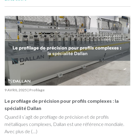
9 AVRIL 2025
|
Profilage
Le profilage de précision pour profils complexes : la
spécialité Dallan
Quand il s’agit de profilage de précision et de profils
métalliques complexes, Dallan est une référence mondiale.
Avec plus de (…)