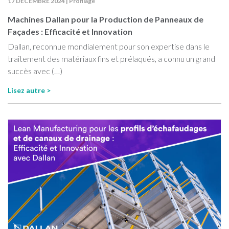
17 DÉCEMBRE 2024
|
Profilage
Machines Dallan pour la Production de Panneaux de
Façades : Efficacité et Innovation
Dallan, reconnue mondialement pour son expertise dans le
traitement des matériaux fins et prélaqués, a connu un grand
succès avec (…)
Lisez autre >