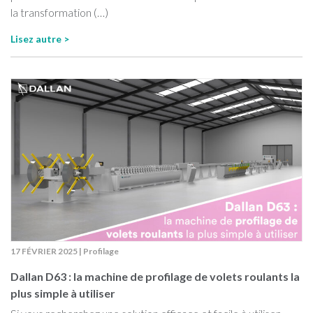
la transformation (…)
Lisez autre >
17 FÉVRIER 2025
|
Profilage
Dallan D63 : la machine de profilage de volets roulants la
plus simple à utiliser