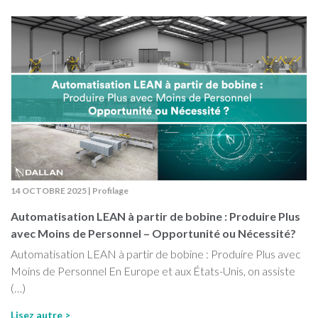
14 OCTOBRE 2025
|
Profilage
Automatisation LEAN à partir de bobine : Produire Plus
avec Moins de Personnel – Opportunité ou Nécessité?
Automatisation LEAN à partir de bobine : Produire Plus avec
Moins de Personnel En Europe et aux États-Unis, on assiste
(…)
Lisez autre >