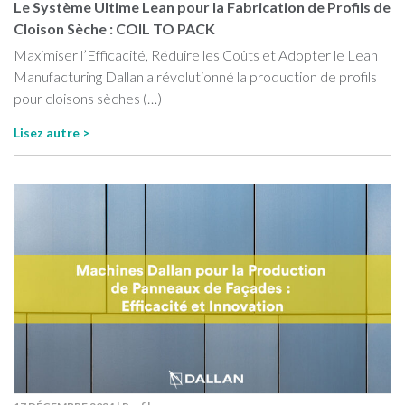
Le Système Ultime Lean pour la Fabrication de Profils de
Cloison Sèche : COIL TO PACK
Maximiser l’Efficacité, Réduire les Coûts et Adopter le Lean
Manufacturing Dallan a révolutionné la production de profils
pour cloisons sèches (…)
Lisez autre >