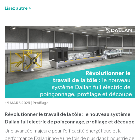
Lisez autre >
19 MARS 2025
|
Profilage
Révolutionner le travail de la tôle : le nouveau système
Dallan full electric de poinçonnage, profilage et découpe
Une avancée majeure pour l’efficacité énergétique et la
performance Dallan innove une fois de plus dans l’industrie de