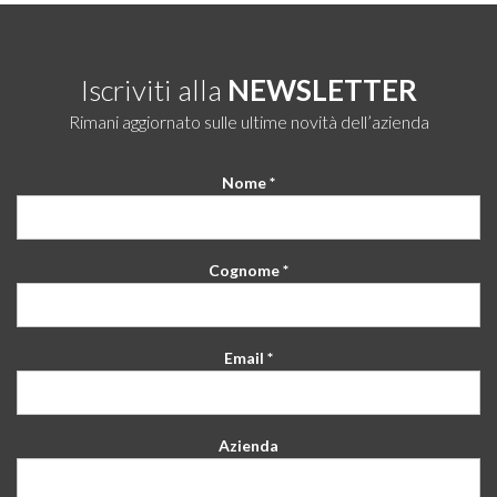
Iscriviti alla
NEWSLETTER
Rimani aggiornato sulle ultime novità dell’azienda
Nome *
Cognome *
Email *
Azienda