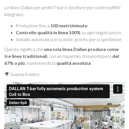
Le linee Dallan per profili T-bar e strutture per controsoffitti
integrano:
Produzione fino a
100 metri/minuto
Controllo qualità in linea 100%
su ogni singolo pezzo
Imballo automatico in scatole, pronto per la spedizione
Questo significa che
una sola linea Dallan produce come
tre linee tradizionali
, con un risparmio di manodopera
del
67% o più
, mantenendo la
qualità assoluta
.
🎥 Guarda il video: