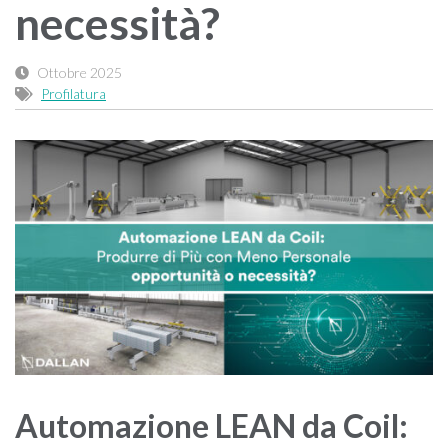
necessità?
Ottobre 2025
Profilatura
Automazione LEAN da Coil: