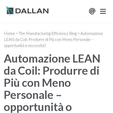
Home
>
The Manufacturing Efficiency Blog
>
Automazione
LEAN da Coil: Produrre di Più con Meno Personale –
opportunità o necessità?
Automazione LEAN
da Coil: Produrre di
Più con Meno
Personale –
opportunità o