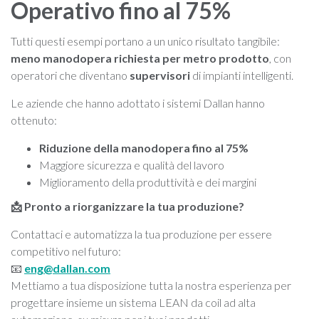
Operativo fino al 75%
Tutti questi esempi portano a un unico risultato tangibile:
meno manodopera richiesta per metro prodotto
, con
operatori che diventano
supervisori
di impianti intelligenti.
Le aziende che hanno adottato i sistemi Dallan hanno
ottenuto:
Riduzione della manodopera fino al 75%
Maggiore sicurezza e qualità del lavoro
Miglioramento della produttività e dei margini
📩 Pronto a riorganizzare la tua produzione?
Contattaci e automatizza la tua produzione per essere
competitivo nel futuro:
📧
eng@dallan.com
Mettiamo a tua disposizione tutta la nostra esperienza per
progettare insieme un sistema LEAN da coil ad alta