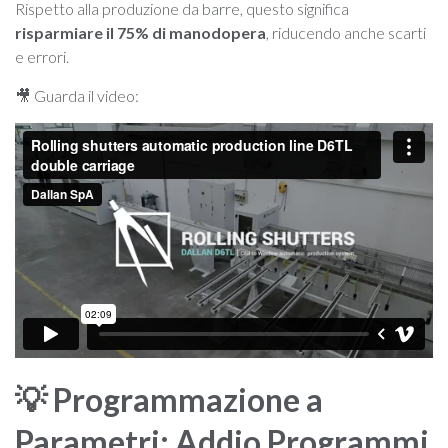
Rispetto alla produzione da barre, questo significa
risparmiare il 75% di manodopera
, riducendo anche scarti
e errori.
🎥 Guarda il video:
💡 Programmazione a
Parametri: Addio Programmi