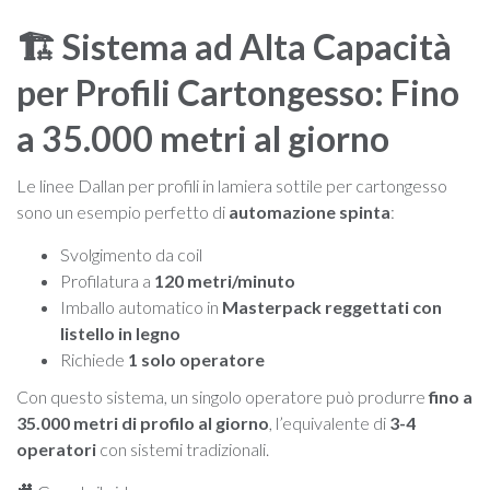
🏗️ Sistema ad Alta Capacità
per Profili Cartongesso: Fino
a 35.000 metri al giorno
Le linee Dallan per profili in lamiera sottile per cartongesso
sono un esempio perfetto di
automazione spinta
:
Svolgimento da coil
Profilatura a
120 metri/minuto
Imballo automatico in
Masterpack reggettati con
listello in legno
Richiede
1 solo operatore
Con questo sistema, un singolo operatore può produrre
fino a
35.000 metri di profilo al giorno
, l’equivalente di
3-4
operatori
con sistemi tradizionali.