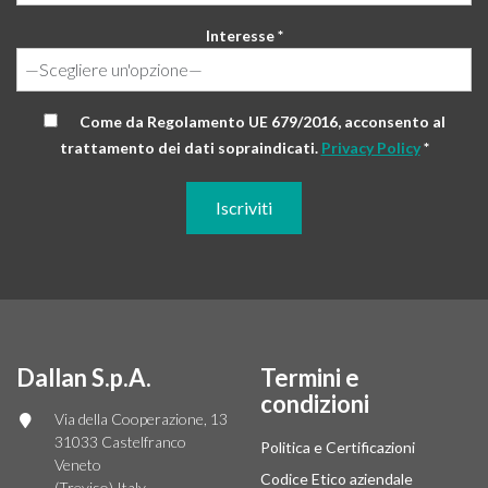
Interesse *
Come da Regolamento UE 679/2016, acconsento al
trattamento dei dati sopraindicati.
Privacy Policy
*
Dallan S.p.A.
Termini e
condizioni
Via della Cooperazione, 13
31033 Castelfranco
Politica e Certificazioni
Veneto
Codice Etico aziendale
(Treviso) Italy