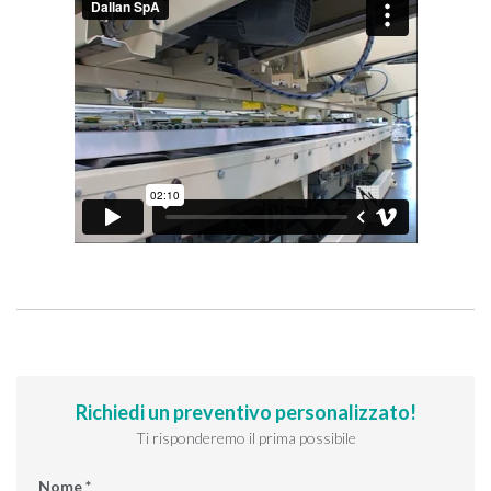
Richiedi un preventivo personalizzato!
Ti risponderemo il prima possibile
Nome *