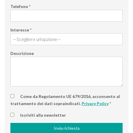
Telefono *
Interesse *
Descrizione
Come da Regolamento UE 679/2016, acconsento al
trattamento dei dati sopraindicati.
Privacy Policy
*
Iscriviti alla newsletter