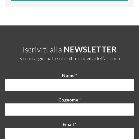
Iscriviti alla
NEWSLETTER
Rimani aggiornato sulle ultime novità dell’azienda
Nome *
Cognome *
Email *