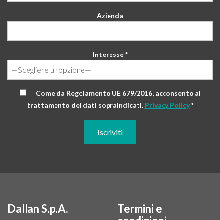
Azienda
Interesse *
Come da Regolamento UE 679/2016, acconsento al
trattamento dei dati sopraindicati.
Privacy Policy
*
Dallan S.p.A.
Termini e