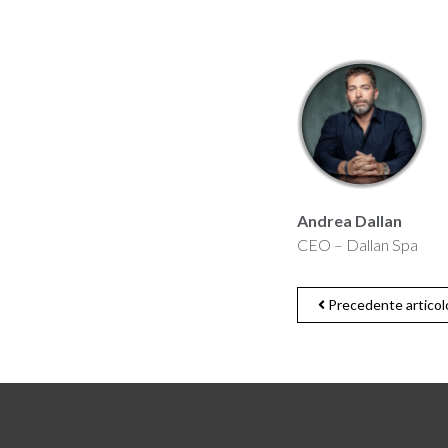
Andrea Dallan
CEO – Dallan Spa
Precedente articol