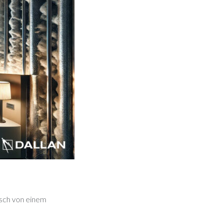
isch von einem