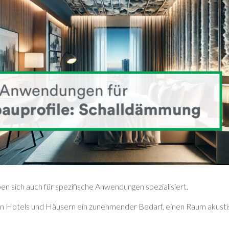
n sich auch für spezifische Anwendungen spezialisiert.
in Hotels und Häusern ein zunehmender Bedarf, einen Raum akust