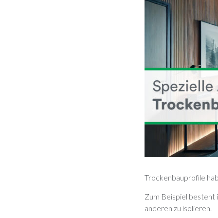
Trockenbauprofile habe
Zum Beispiel besteht 
anderen zu isolieren.