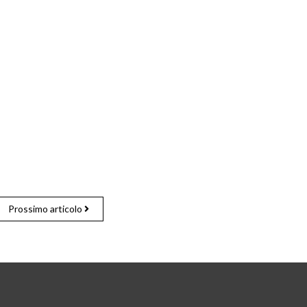
Prossimo articolo