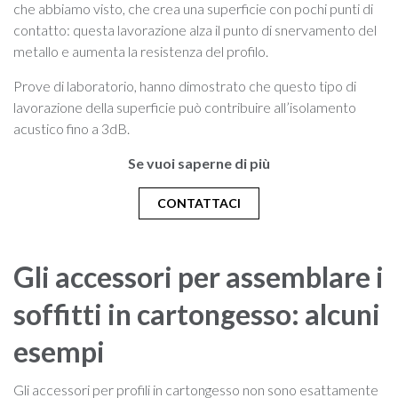
che abbiamo visto, che crea una superficie con pochi punti di
contatto: questa lavorazione alza il punto di snervamento del
metallo e aumenta la resistenza del profilo.
Prove di laboratorio, hanno dimostrato che questo tipo di
lavorazione della superficie può contribuire all’isolamento
acustico fino a 3dB.
Se vuoi saperne di più
CONTATTACI
Gli accessori per assemblare i
soffitti in cartongesso: alcuni
esempi
Gli accessori per profili in cartongesso non sono esattamente