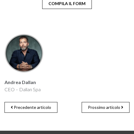
COMPILA IL FORM
Andrea Dallan
CEO – Dallan Spa
Precedente articolo
Prossimo articolo