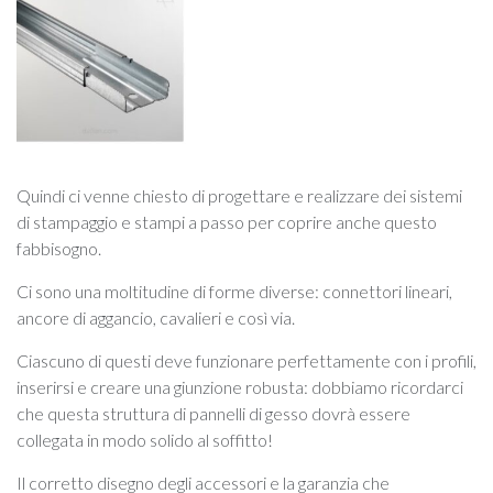
Quindi ci venne chiesto di progettare e realizzare dei sistemi
di stampaggio e stampi a passo per coprire anche questo
fabbisogno.
Ci sono una moltitudine di forme diverse: connettori lineari,
ancore di aggancio, cavalieri e così via.
Ciascuno di questi deve funzionare perfettamente con i profili,
inserirsi e creare una giunzione robusta: dobbiamo ricordarci
che questa struttura di pannelli di gesso dovrà essere
collegata in modo solido al soffitto!
Il corretto disegno degli accessori e la garanzia che