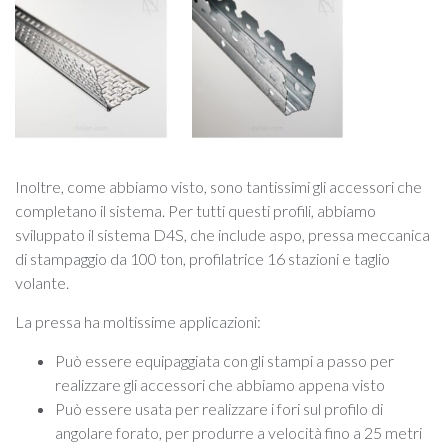
Inoltre, come abbiamo visto, sono tantissimi gli accessori che
completano il sistema. Per tutti questi profili, abbiamo
sviluppato il sistema D4S, che include aspo, pressa meccanica
di stampaggio da 100 ton, profilatrice 16 stazioni e taglio
volante.
La pressa ha moltissime applicazioni:
Può essere equipaggiata con gli stampi a passo per
realizzare gli accessori che abbiamo appena visto
Può essere usata per realizzare i fori sul profilo di
angolare forato, per produrre a velocità fino a 25 metri