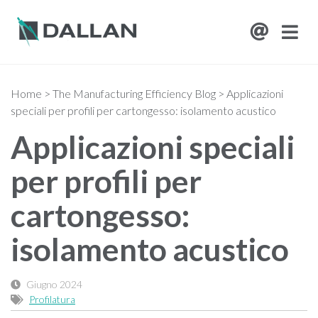
Home
>
The Manufacturing Efficiency Blog
>
Applicazioni
speciali per profili per cartongesso: isolamento acustico
Applicazioni speciali
per profili per
cartongesso:
isolamento acustico
Giugno 2024
Profilatura