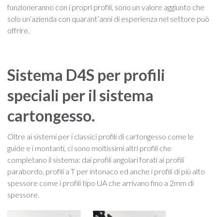
funzioneranno con i propri profili, sono un valore aggiunto che
solo un’azienda con quarant’anni di esperienza nel settore può
offrire.
Sistema D4S per profili
speciali per il sistema
cartongesso.
Oltre ai sistemi per i classici profili di cartongesso come le
guide e i montanti, ci sono moltissimi altri profili che
completano il sistema: dai profili angolari forati ai profili
parabordo, profili a T per intonaco ed anche i profili di più alto
spessore come i profili tipo UA che arrivano fino a 2mm di
spessore.