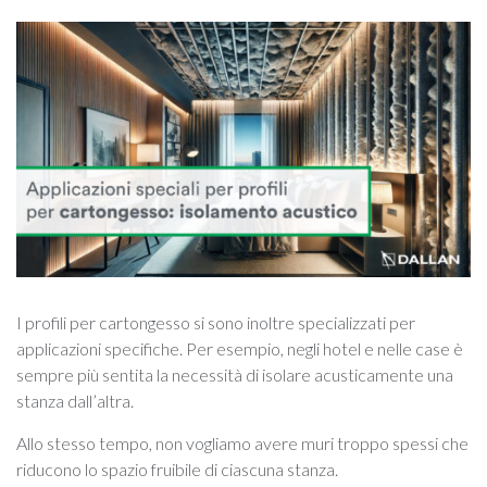
I profili per cartongesso si sono inoltre specializzati per
applicazioni specifiche. Per esempio, negli hotel e nelle case è
sempre più sentita la necessità di isolare acusticamente una
stanza dall’altra.
Allo stesso tempo, non vogliamo avere muri troppo spessi che
riducono lo spazio fruibile di ciascuna stanza.