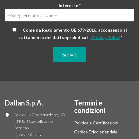
Interesse *
Come da Regolamento UE 679/2016, acconsento al
trattamento dei dati sopraindicati.
Privacy Policy
*
Dallan S.p.A.
Termini e
condizioni
Via della Cooperazione, 13
31033 Castelfranco
Politica e Certificazioni
Veneto
Codice Etico aziendale
(Treviso) Italy