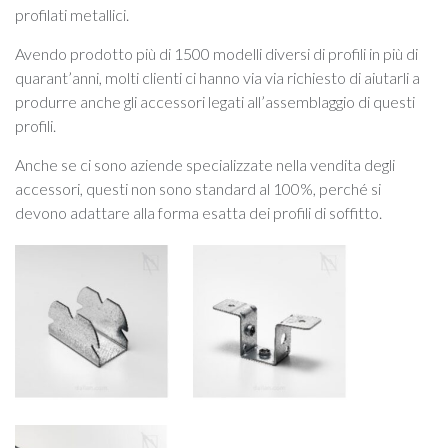
profilati metallici.
Avendo prodotto più di 1500 modelli diversi di profili in più di
quarant’anni, molti clienti ci hanno via via richiesto di aiutarli a
produrre anche gli accessori legati all’assemblaggio di questi
profili.
Anche se ci sono aziende specializzate nella vendita degli
accessori, questi non sono standard al 100%, perché si
devono adattare alla forma esatta dei profili di soffitto.