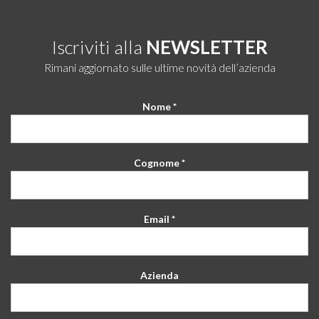
Iscriviti alla
NEWSLETTER
Rimani aggiornato sulle ultime novità dell’azienda
Nome *
Cognome *
Email *
Azienda