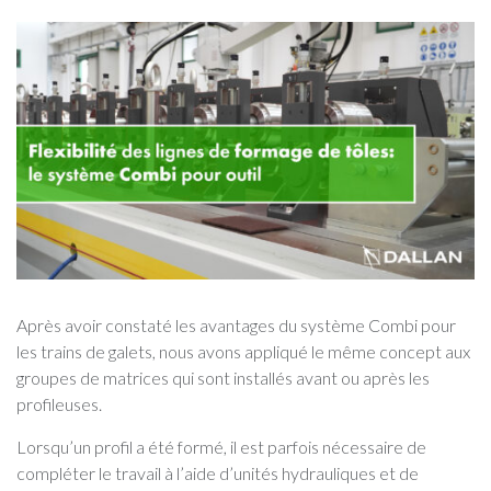
Après avoir constaté les avantages du système Combi pour
les trains de galets, nous avons appliqué le même concept aux
groupes de matrices qui sont installés avant ou après les
profileuses.
Lorsqu’un profil a été formé, il est parfois nécessaire de
compléter le travail à l’aide d’unités hydrauliques et de