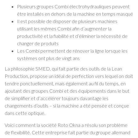
Plusieurs groupes Combi électrohydrauliques peuvent
être installés en dehors de la machine en temps masqué
Il est possible de disposer de plusieurs machines
utilisant les mêmes Combi afin d’augmenter la
productivité et la fiabilité et d’éliminer la nécessité de
changer de produits
Les Combi permettent de rénover la ligne lorsque les
systèmes ont plus de vingt ans
La philosophie SMED, qui fait partie des outils de la Lean
Production, propose un idéal de perfection vers lequel on doit
tendre ponctuellement, mais également au fil du temps, en
ajoutant des groupes Combi et des équipements dans le but
de simplifier et d’accélérer toujours davantage les
changements d’outils – si la machine a été pensée et conçue
dans cette optique.
Voici comment la société Roto Okna a résolu son problème
de flexibilité. Cette entreprise fait partie du groupe allemand