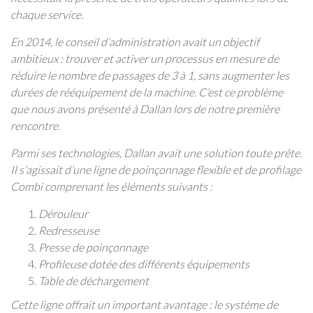
chaque service.
En 2014, le conseil d’administration avait un objectif
ambitieux : trouver et activer un processus en mesure de
réduire le nombre de passages de 3 à 1, sans augmenter les
durées de rééquipement de la machine. C’est ce problème
que nous avons présenté à Dallan lors de notre première
rencontre.
Parmi ses technologies, Dallan avait une solution toute prête.
Il s’agissait d’une ligne de poinçonnage flexible et de profilage
Combi comprenant les éléments suivants :
Dérouleur
Redresseuse
Presse de poinçonnage
Profileuse dotée des différents équipements
Table de déchargement
Cette ligne offrait un important avantage : le système de