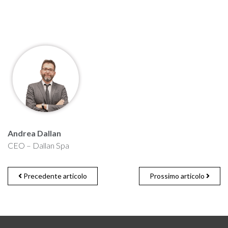
Andrea Dallan
CEO – Dallan Spa
Precedente articolo
Prossimo articolo