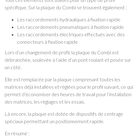
spécifique. Sur la plaque du Combi se trouvent également :
Les raccordements hydrauliques à fixation rapide
Les raccordements pneumatiques à fixation rapide
Les raccordements électriques effectués avec des
connecteurs à fixation rapide
Lors d’un changement de profil, la plaque du Combi est
débranchée, soulevée à l’aide d’un pont roulant et posée sur
un côté.
Elle est remplacée par la plaque comprenant toutes les
matrices déjà installées et réglées pour le profil suivant, ce qui
permet d’économiser des heures de travail pour l’installation
des matrices, les réglages et les essais.
Là encore, la plaque est dotée de dispositifs de centrage
spéciaux permettant un positionnement rapide.
En résumé :