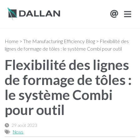
Home
>
The Manufacturing Efficiency Blog
>
Flexibilité des
lignes de formage de tôles : le système Combi pour outil
Flexibilité des lignes
de formage de tôles :
le système Combi
pour outil
29 août 2023
News