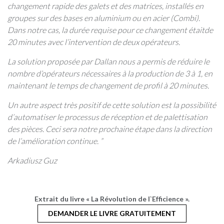
changement rapide des galets et des matrices, installés en
groupes sur des bases en aluminium ou en acier (Combi).
Dans notre cas, la durée requise pour ce changement était
de
20 minutes avec l’intervention de deux opérateurs.
La solution proposée par Dallan nous a permis de réduire le
nombre d’opérateurs nécessaires à la production de 3 à 1, en
maintenant le temps de changement de profil à 20 minutes.
Un autre aspect très positif de cette solution est la possibilité
d’automatiser le processus de réception et de palettisation
des pièces. Ceci sera notre prochaine étape dans la direction
de l’amélioration continue. ”
Arkadiusz Guz
Extrait du livre « La Révolution de l`Efficience ».
DEMANDER LE LIVRE GRATUITEMENT