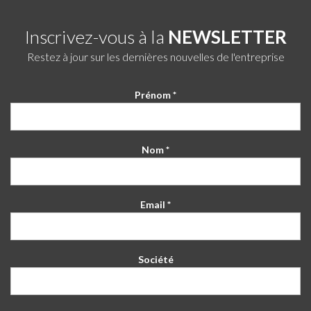
Inscrivez-vous à la
NEWSLETTER
Restez à jour sur les dernières nouvelles de l'entreprise
Prénom *
Nom *
Email *
Société