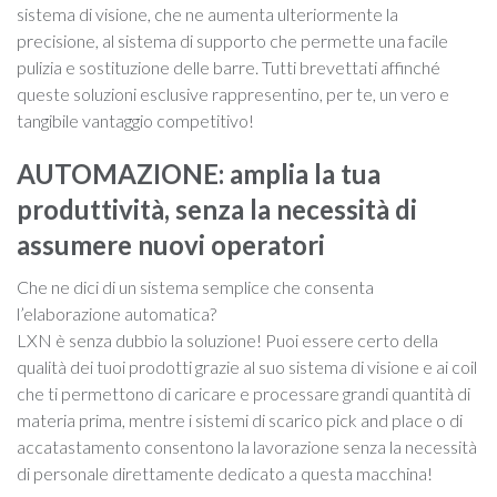
sistema di visione, che ne aumenta ulteriormente la
precisione, al sistema di supporto che permette una facile
pulizia e sostituzione delle barre. Tutti brevettati affinché
queste soluzioni esclusive rappresentino, per te, un vero e
tangibile vantaggio competitivo!
AUTOMAZIONE: amplia la tua
produttività, senza la necessità di
assumere nuovi operatori
Che ne dici di un sistema semplice che consenta
l’elaborazione automatica?
LXN è senza dubbio la soluzione! Puoi essere certo della
qualità dei tuoi prodotti grazie al suo sistema di visione e ai coil
che ti permettono di caricare e processare grandi quantità di
materia prima, mentre i sistemi di scarico pick and place o di
accatastamento consentono la lavorazione senza la necessità
di personale direttamente dedicato a questa macchina!