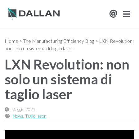
Home
>
The Manufacturing Efficiency Blog
>
LXN Revolution:
non solo un sistema di taglio laser
LXN Revolution: non
solo un sistema di
taglio laser
Maggio 2021
News
,
Taglio laser