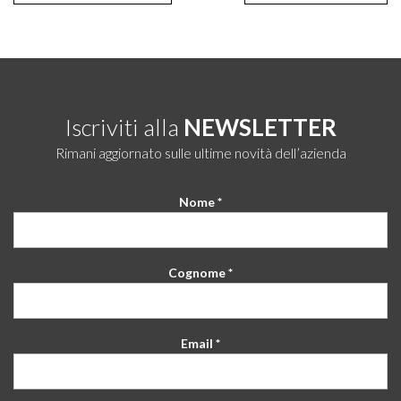
Iscriviti alla
NEWSLETTER
Rimani aggiornato sulle ultime novità dell’azienda
Nome *
Cognome *
Email *