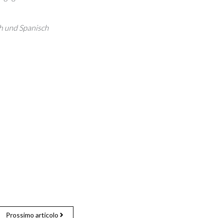
ch und Spanisch
Prossimo articolo