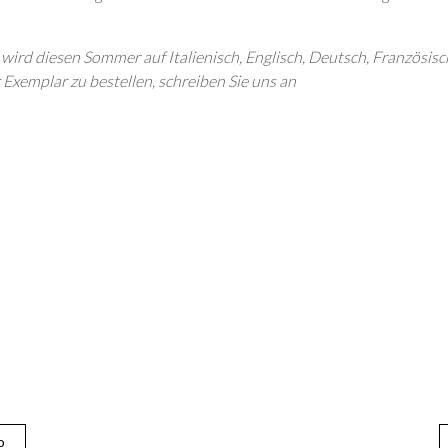
 wird diesen Sommer auf Italienisch, Englisch, Deutsch, Französis
r Exemplar zu bestellen, schreiben Sie uns an
o