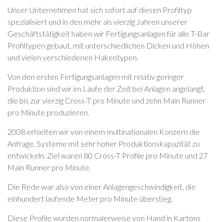
Unser Unternehmen hat sich sofort auf diesen Profiltyp
spezialisiert und in den mehr als vierzig Jahren unserer
Geschäftstätigkeit haben wir Fertigungsanlagen für alle T-Bar
Profiltypen gebaut, mit unterschiedlichen Dicken und Höhen
und vielen verschiedenen Hakentypen.
Von den ersten Fertigungsanlagen mit relativ geringer
Produktion sind wir im Laufe der Zeit bei Anlagen angelangt,
die bis zur vierzig Cross-T pro Minute und zehn Main Runner
pro Minute produzieren.
2008 erhielten wir von einem multinationalen Konzern die
Anfrage, Systeme mit sehr hoher Produktionskapazität zu
entwickeln. Ziel waren 80 Cross-T Profile pro Minute und 27
Main Runner pro Minute.
Die Rede war also von einer Anlagengeschwindigkeit, die
einhundert laufende Meter pro Minute überstieg.
Diese Profile wurden normalerweise von Hand in Kartons