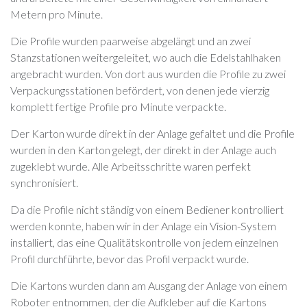
Metern pro Minute.
Die Profile wurden paarweise abgelängt und an zwei
Stanzstationen weitergeleitet, wo auch die Edelstahlhaken
angebracht wurden. Von dort aus wurden die Profile zu zwei
Verpackungsstationen befördert, von denen jede vierzig
komplett fertige Profile pro Minute verpackte.
Der Karton wurde direkt in der Anlage gefaltet und die Profile
wurden in den Karton gelegt, der direkt in der Anlage auch
zugeklebt wurde. Alle Arbeitsschritte waren perfekt
synchronisiert.
Da die Profile nicht ständig von einem Bediener kontrolliert
werden konnte, haben wir in der Anlage ein Vision-System
installiert, das eine Qualitätskontrolle von jedem einzelnen
Profil durchführte, bevor das Profil verpackt wurde.
Die Kartons wurden dann am Ausgang der Anlage von einem
Roboter entnommen, der die Aufkleber auf die Kartons