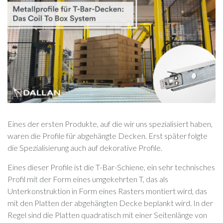
Eines der ersten Produkte, auf die wir uns spezialisiert haben,
waren die Profile für abgehängte Decken. Erst später folgte
die Spezialisierung auch auf dekorative Profile.
Eines dieser Profile ist die T-Bar-Schiene, ein sehr technisches
Profil mit der Form eines umgekehrten T, das als
Unterkonstruktion in Form eines Rasters montiert wird, das
mit den Platten der abgehängten Decke beplankt wird. In der
Regel sind die Platten quadratisch mit einer Seitenlänge von