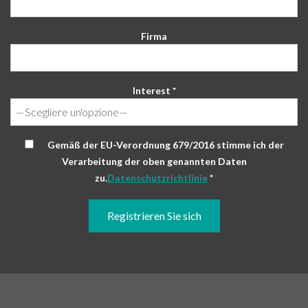
Firma
Interest *
Gemäß der EU-Verordnung 679/2016 stimme ich der
Verarbeitung der oben genannten Daten
zu.
Datenschutzrichtlinie
*