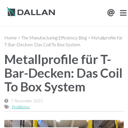
Home
>
The Manufacturing Efficiency Blog
>
Metallprofile für
T-Bar-Decken: Das Coil To Box System
Metallprofile für T-
Bar-Decken: Das Coil
To Box System
7. November 2023
Profilieren