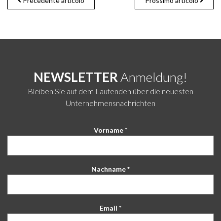
Precedente articolo
Prossimo articolo
NEWSLETTER
Anmeldung!
Bleiben Sie auf dem Laufenden über die neuesten
Unternehmensnachrichten
Vorname *
Nachname *
Email *