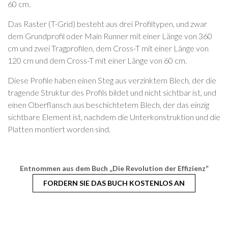
60 cm.
Das Raster (T-Grid) besteht aus drei Profiltypen, und zwar
dem Grundprofil oder Main Runner mit einer Länge von 360
cm und zwei Tragprofilen, dem Cross-T mit einer Länge von
120 cm und dem Cross-T mit einer Länge von 60 cm.
Diese Profile haben einen Steg aus verzinktem Blech, der die
tragende Struktur des Profils bildet und nicht sichtbar ist, und
einen Oberflansch aus beschichtetem Blech, der das einzig
sichtbare Element ist, nachdem die Unterkonstruktion und die
Platten montiert worden sind.
Entnommen aus dem Buch „Die Revolution der Effizienz“
FORDERN SIE DAS BUCH KOSTENLOS AN