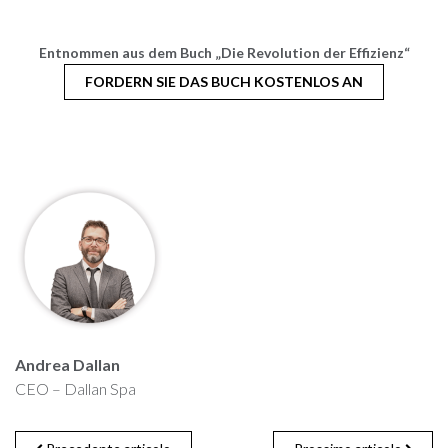
Entnommen aus dem Buch „Die Revolution der Effizienz“
FORDERN SIE DAS BUCH KOSTENLOS AN
Andrea Dallan
CEO – Dallan Spa