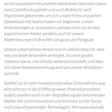
Ich bin zusammen mit unserem Werksleiter Sebastian Zarco
nach Castelfranco gereist und auch Andrea ist nach
Argentinien gekommen, um sich unsere Firma anzusehen.
Gemeinsam mit Andrea haben wir begonnen, unsere
Anforderungen zu analysieren, und das nicht nur für den
argentinischen Markt, sondern auch für unsere
Niederlassungen in Brasilien, Uruguay und Paraguay.
Unsere Unternehmen ähneln sich in vielerlei Hinsicht, aber
was uns beide besonders verbindet, ist unser großes
Interesse daran, uns ständig weiterzuentwickeln, und dass
sich diese Weiterentwicklung auch auf unsere Mitarbeiter
auswirkt.
Barbieri ist ein sehr investitionsbereites Unternehmen, was
sich nicht nur in der Eröffnung neuer Produktionsstätten
äußert, sondern auch in der Vergrößerung der bestehenden
Werke. Wir sind Innovatoren und konstant auf der Suche
nach zukunftsweisenden Technologien. Wir waren deshalb