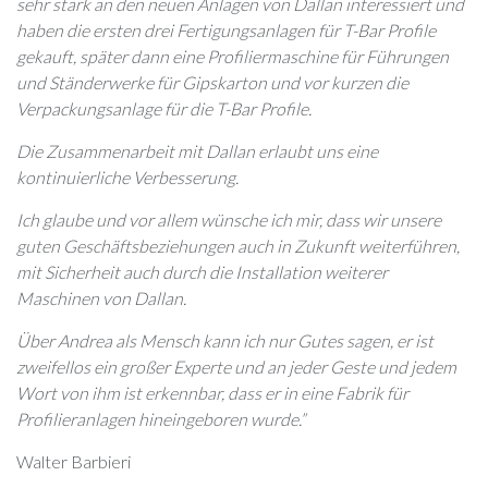
sehr stark an den neuen Anlagen von Dallan interessiert und
haben die ersten drei Fertigungsanlagen für T-Bar Profile
gekauft, später dann eine Profiliermaschine für Führungen
und Ständerwerke für Gipskarton und vor kurzen die
Verpackungsanlage für die T-Bar Profile.
Die Zusammenarbeit mit Dallan erlaubt uns eine
kontinuierliche Verbesserung.
Ich glaube und vor allem wünsche ich mir, dass wir unsere
guten Geschäftsbeziehungen auch in Zukunft weiterführen,
mit Sicherheit auch durch die Installation weiterer
Maschinen von Dallan.
Über Andrea als Mensch kann ich nur Gutes sagen, er ist
zweifellos ein großer Experte und an jeder Geste und jedem
Wort von ihm ist erkennbar, dass er in eine Fabrik für
Profilieranlagen hineingeboren wurde.”
Walter Barbieri