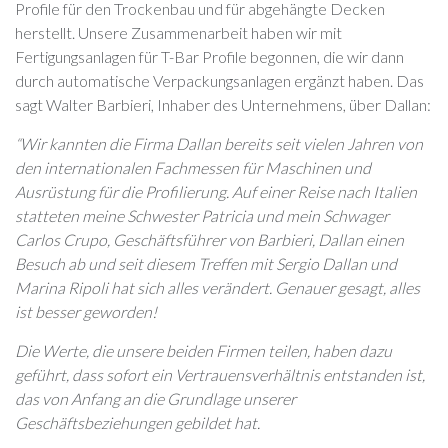
Profile für den Trockenbau und für abgehängte Decken
herstellt. Unsere Zusammenarbeit haben wir mit
Fertigungsanlagen für T-Bar Profile begonnen, die wir dann
durch automatische Verpackungsanlagen ergänzt haben. Das
sagt Walter Barbieri, Inhaber des Unternehmens, über Dallan:
“Wir kannten die Firma Dallan bereits seit vielen Jahren von
den internationalen Fachmessen für Maschinen und
Ausrüstung für die Profilierung. Auf einer Reise nach Italien
statteten meine Schwester Patricia und mein Schwager
Carlos Crupo, Geschäftsführer von Barbieri, Dallan einen
Besuch ab und seit diesem Treffen mit Sergio Dallan und
Marina Ripoli hat sich alles verändert. Genauer gesagt, alles
ist besser geworden!
Die Werte, die unsere beiden Firmen teilen, haben dazu
geführt, dass sofort ein Vertrauensverhältnis entstanden ist,
das von Anfang an die Grundlage unserer
Geschäftsbeziehungen gebildet hat.