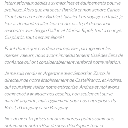
internationaux dédiés aux machines et équipements pour le
profilage. Alors que ma soeur Patricia et mon gendre Carlos
Crupi, directeur chez Barbieri, faisaient un voyage en Italie, je
leur ai demandé d’aller leur rendre visite, et depuis leur
rencontre avec Sergio Dallan et Marina Ripoli, tout a changé.
Ou plutôt, tout s’est amélioré !
Étant donné que nos deux entreprises partageaient les
mêmes valeurs, nous avons immédiatement tissé des liens de
confiance qui ont considérablement renforcé notre relation.
Je me suis rendu en Argentine avec Sebastian Zarco, le
directeur de notre établissement de Castelfranco. et Andrea,
qui souhaitait visiter notre entreprise. Andrea et moi avons
commencé à analyser nos besoins, non seulement sur le
marché argentin, mais également pour nos entreprises du
Brésil, d’Uruguay et du Paraguay.
Nos deux entreprises ont de nombreux points communs,
notamment notre désir de nous développer tout en