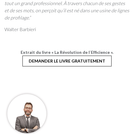
tout un grand professionnel. À travers chacun de ses gestes
et de ses mots, on perçoit qu’il est né dans une usine de lignes
de profilage.”
Walter Barbieri
Extrait du livre « La Révolution de l`Efficience ».
DEMANDER LE LIVRE GRATUITEMENT