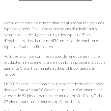
Notre entreprise s’est immédiatement spécialisée dans ces
types de profils. En plus de quarante ans d’activité, nous
avons produit des lignes pour tous les types de T-bar
d’épaisseurs et de hauteurs différentes, et de nombreux
types de fixations différentes.
Au fil des ans, nous sommes passés de lignes générant une
production relativement faible à des lignes produisant jusqu’à
quarante Cross T par minute et dix profils porteurs par
minute.
En 2008, une multinationale nous a demandé de développer
des système à capacité élevée, en mesure d’atteindre une
vitesse de 80 pièces par minute pour les profils Cross T et de
27 pièces par minute pour les profils porteurs.