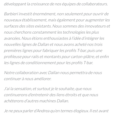
développant la croissance de nos équipes de collaborateurs.
Barbieri investit énormément, non seulement pour ouvrir de
nouveaux établissement, mais également pour augmenter les
surfaces des sites existants. Nous sommes des innovateurs et
nous cherchons constamment les technologies les plus
avancées. Nous étions enthousiastes à l’idée d’intégrer les
nouvelles lignes de Dallan et nous avons acheté nos trois
premières lignes pour fabriquer les profils T-bar, puis une
profileuse pour rails et montants pour carton-plâtre, et enfin
les lignes de conditionnement pour les profils T-bar.
Notre collaboration avec Dallan nous permettra de nous
continuer à nous améliorer.
J’ai la sensation, et surtout je le souhaite, que nous
continuerons d’entretenir des liens étroits et que nous
achèterons d’autres machines Dallan.
Je ne peux parler d’Andrea qu’en termes élogieux. Il est avant