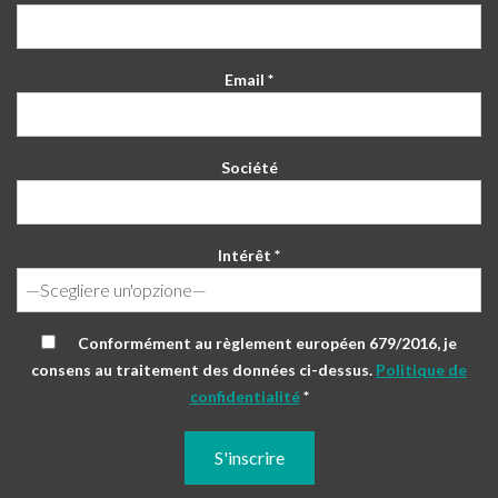
Email *
Société
Intérêt *
Conformément au règlement européen 679/2016, je
consens au traitement des données ci-dessus.
Politique de
confidentialité
*