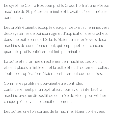
Le système Coil To Box pour profils Cross T offrait une vitesse
maximale de 80 pièces par minute et travaillait à cent mètres
par minute.
Les profils étaient découpés deux par deux et acheminés vers
deux systèmes de poinçonnage et d’application des crochets
dans une boîte en inox. De là, ils étaient transférés vers deux
machines de conditionnement, qui empaquetaient chacune
quarante profils entièrement finis par minute.
La boîte était formée directement en machine. Les profils
étaient placés à l’intérieur et la boîte était directement collée.
Toutes ces opérations étaient parfaitement coordonnées.
Comme les profils ne pouvaient être contrôlés
continuellement par un opérateur, nous avions interfacé la
machine avec un dispositif de contrôle de vision pour vérifier
chaque pièce avant le conditionnement.
Les boîtes, une fois sorties de la machine, étaient prélevées