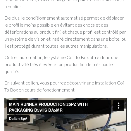
remplies.
De plus, le conditionnement automatisé permet de déplacer
le profil le moins possible en évitant des chocs et des
détériorations au produit fini, et chaque profil est contrôlé par
un système de vision et inséré directement dans une boîte, où
il est protégé durant toutes les autres manipulations.
Outre l’automation, le système Coil To Box offre donc une
productivité très élevée et un produit fini de très haute
qualité.
En suivant ce lien, vous pourrez découvrir une installation Coil
To Box en cours de fonctionnement :