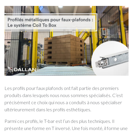
Les profils pour faux plafonds ont fait partie des premiers
produits dans lesquels nous nous sommes spécialisés. C’est
précisément ce choix qui nous a conduits à nous spécialiser
ultérieurement dans les profils esthétiques.
Parmi ces profils, le T-bar est l’un des plus techniques. Il
présente une forme en T inversé. Une fois monté, il forme une