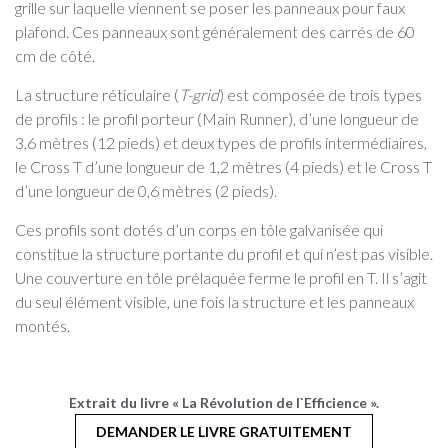
grille sur laquelle viennent se poser les panneaux pour faux
plafond. Ces panneaux sont généralement des carrés de 60
cm de côté.
La structure réticulaire (
T-grid
) est composée de trois types
de profils : le profil porteur (Main Runner), d’une longueur de
3,6 mètres (12 pieds) et deux types de profils intermédiaires,
le Cross T d’une longueur de 1,2 mètres (4 pieds) et le Cross T
d’une longueur de 0,6 mètres (2 pieds).
Ces profils sont dotés d’un corps en tôle galvanisée qui
constitue la structure portante du profil et qui n’est pas visible.
Une couverture en tôle prélaquée ferme le profil en T. Il s’agit
du seul élément visible, une fois la structure et les panneaux
montés.
Extrait du livre « La Révolution de l`Efficience ».
DEMANDER LE LIVRE GRATUITEMENT