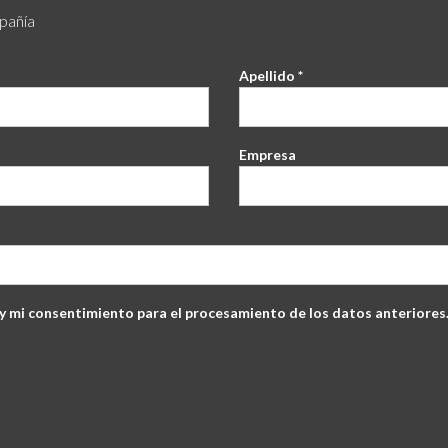
mpañía
Apellido *
Empresa
 mi consentimiento para el procesamiento de los datos anteriores