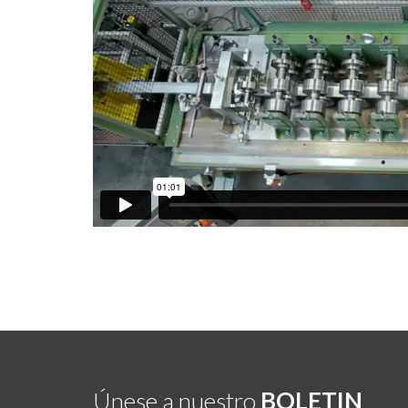
Únese a nuestro
BOLETIN