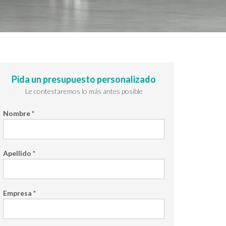
Pida un presupuesto personalizado
Le contestaremos lo más antes posible
Nombre *
Apellido *
Empresa *