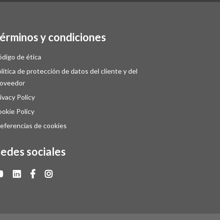
érminos y condiciones
digo de ética
lítica de protección de datos del cliente y del
roveedor
ivacy Policy
okie Policy
eferencias de cookies
edes sociales