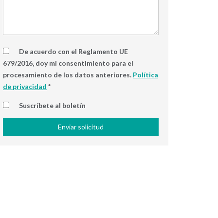
De acuerdo con el Reglamento UE
679/2016, doy mi consentimiento para el
procesamiento de los datos anteriores.
Política
de privacidad
*
Suscríbete al boletín