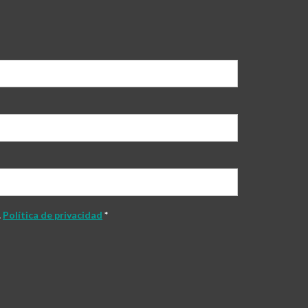
.
Política de privacidad
*