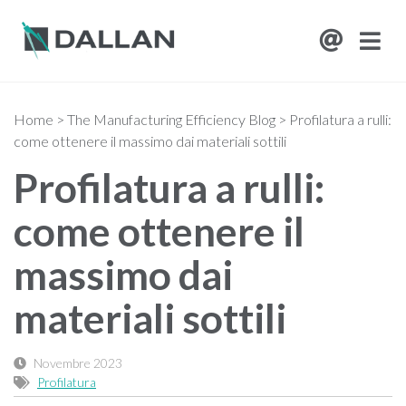
Home
>
The Manufacturing Efficiency Blog
>
Profilatura a rulli:
come ottenere il massimo dai materiali sottili
Profilatura a rulli:
come ottenere il
massimo dai
materiali sottili
Novembre 2023
Profilatura