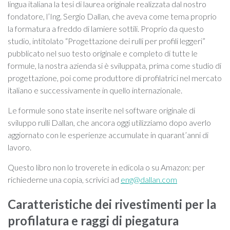
lingua italiana la tesi di laurea originale realizzata dal nostro
fondatore, l’Ing. Sergio Dallan, che aveva come tema proprio
la formatura a freddo di lamiere sottili. Proprio da questo
studio, intitolato “Progettazione dei rulli per profili leggeri”
pubblicato nel suo testo originale e completo di tutte le
formule, la nostra azienda si è sviluppata, prima come studio di
progettazione, poi come produttore di profilatrici nel mercato
italiano e successivamente in quello internazionale.
Le formule sono state inserite nel software originale di
sviluppo rulli Dallan, che ancora oggi utilizziamo dopo averlo
aggiornato con le esperienze accumulate in quarant’anni di
lavoro.
Questo libro non lo troverete in edicola o su Amazon: per
richiederne una copia, scrivici ad
eng@dallan.com
Caratteristiche dei rivestimenti per la
profilatura e raggi di piegatura