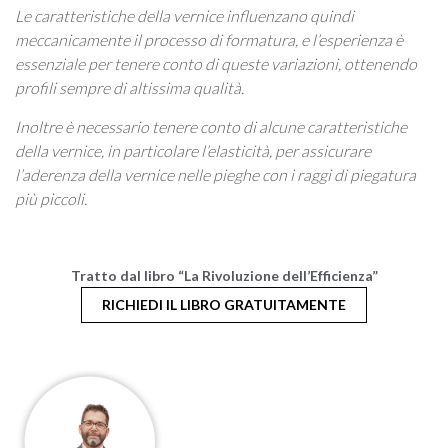
Le caratteristiche della vernice influenzano quindi
meccanicamente il processo di formatura, e l’esperienza è
essenziale per tenere conto di queste variazioni, ottenendo
profili sempre di altissima qualità.
Inoltre è necessario tenere conto di alcune caratteristiche
della vernice, in particolare l’elasticità, per assicurare
l’aderenza della vernice nelle pieghe con i raggi di piegatura
più piccoli.
Tratto dal libro “La Rivoluzione dell’Efficienza”
RICHIEDI IL LIBRO GRATUITAMENTE