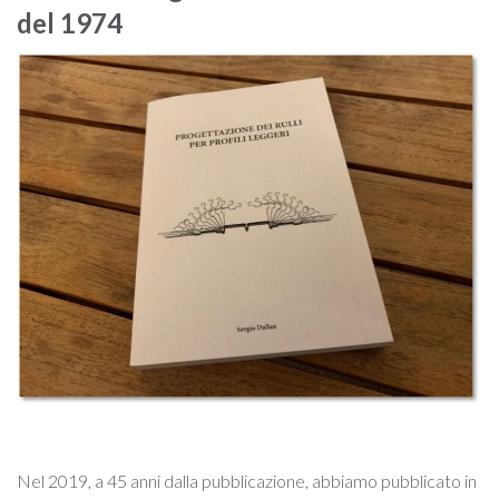
del 1974
Nel 2019, a 45 anni dalla pubblicazione, abbiamo pubblicato in